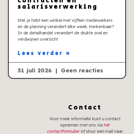
contracten en
salarisverwerking
Stel: je hebt een winkel met vijftien medewerkers
en de planning verandert elke week. Herkenbaar?
In de detailhandel verandert de drukte snel en
verdwijnen overzicht
Lees verder »
31 juli 2026
Geen reacties
Contact
Voor meer informatie kunt u contact
opnemen met ons via
het
contactformulier
of stuur een mail naar