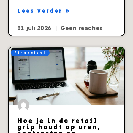
Lees verder »
31 juli 2026
Geen reacties
Financieel
Hoe je in de retail
grip houdt op uren,