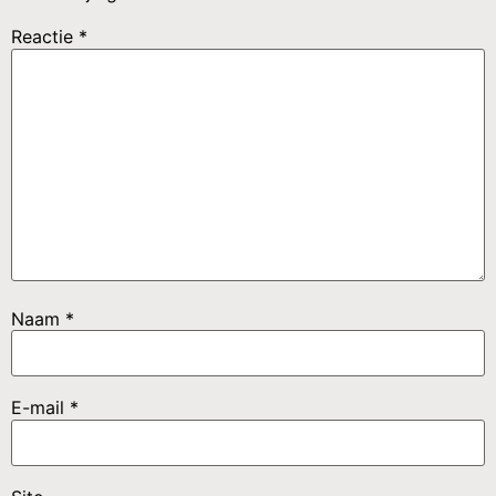
Reactie
*
Naam
*
E-mail
*