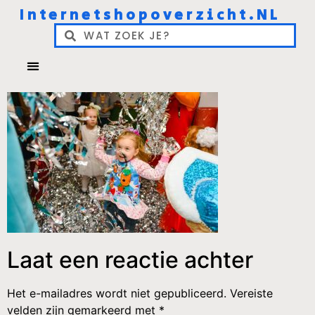
Internetshopoverzicht.NL
Laat een reactie achter
Het e-mailadres wordt niet gepubliceerd.
Vereiste
velden zijn gemarkeerd met
*