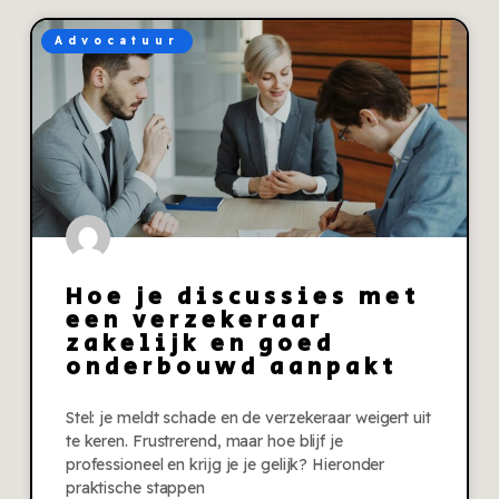
Advocatuur
Hoe je discussies met
een verzekeraar
zakelijk en goed
onderbouwd aanpakt
Stel: je meldt schade en de verzekeraar weigert uit
te keren. Frustrerend, maar hoe blijf je
professioneel en krijg je je gelijk? Hieronder
praktische stappen