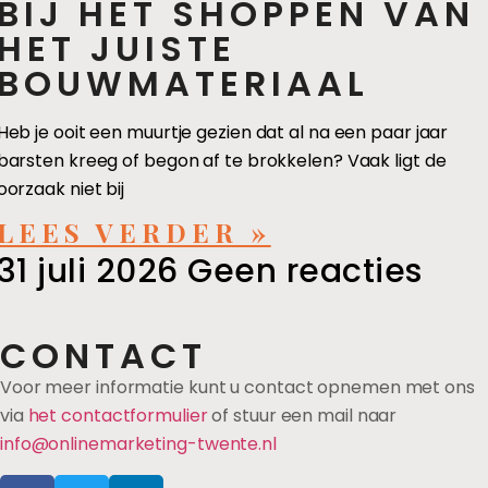
BIJ HET SHOPPEN VAN
HET JUISTE
BOUWMATERIAAL
Heb je ooit een muurtje gezien dat al na een paar jaar
barsten kreeg of begon af te brokkelen? Vaak ligt de
oorzaak niet bij
LEES VERDER »
31 juli 2026
Geen reacties
CONTACT
Voor meer informatie kunt u contact opnemen met ons
via
het contactformulier
of stuur een mail naar
info@onlinemarketing-twente.nl