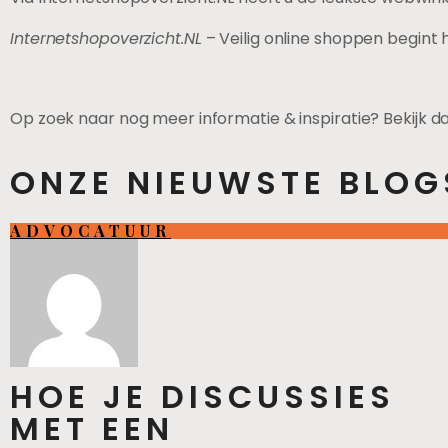
Internetshopoverzicht.NL
– Veilig online shoppen begint 
Op zoek naar nog meer informatie & inspiratie? Bekijk 
ONZE NIEUWSTE BLOG
ADVOCATUUR
HOE JE DISCUSSIES
MET EEN