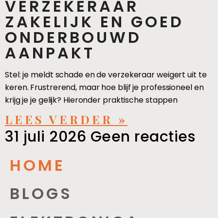
VERZEKERAAR
ZAKELIJK EN GOED
ONDERBOUWD
AANPAKT
Stel: je meldt schade en de verzekeraar weigert uit te
keren. Frustrerend, maar hoe blijf je professioneel en
krijg je je gelijk? Hieronder praktische stappen
LEES VERDER »
31 juli 2026
Geen reacties
HOME
BLOGS