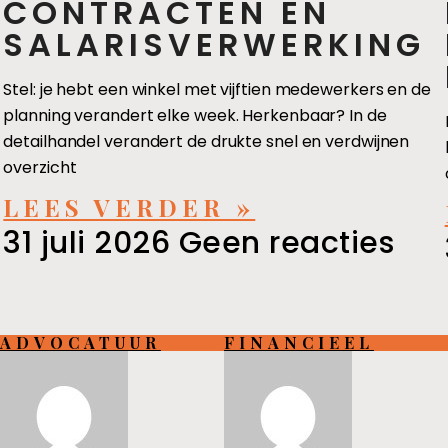
CONTRACTEN EN
SALARISVERWERKING
Stel: je hebt een winkel met vijftien medewerkers en de
planning verandert elke week. Herkenbaar? In de
detailhandel verandert de drukte snel en verdwijnen
overzicht
LEES VERDER »
31 juli 2026
Geen reacties
ADVOCATUUR
FINANCIEEL