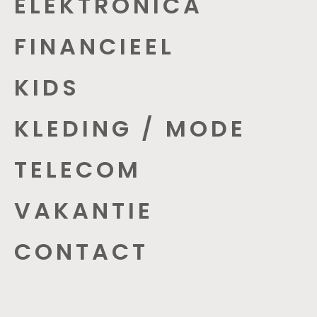
ELEKTRONICA
FINANCIEEL
KIDS
KLEDING / MODE
TELECOM
VAKANTIE
CONTACT