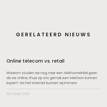
GERELATEERD NIEUWS
Online telecom vs. retail
Waarom zouden we nog naar een telefoonwinkel gaan
als we online, thuis op ons gemak een telefoon kunnen
kopen? Via het internet kunnen wij immers
29 maart 2013