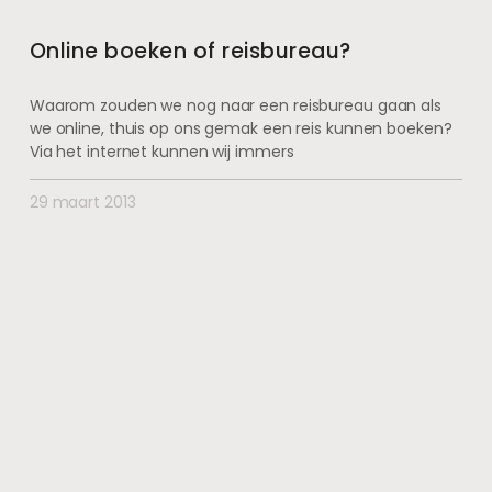
Online boeken of reisbureau?
Waarom zouden we nog naar een reisbureau gaan als
we online, thuis op ons gemak een reis kunnen boeken?
Via het internet kunnen wij immers
29 maart 2013