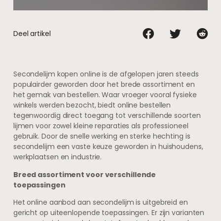
Deel artikel
Secondelijm kopen online is de afgelopen jaren steeds
populairder geworden door het brede assortiment en
het gemak van bestellen. Waar vroeger vooral fysieke
winkels werden bezocht, biedt online bestellen
tegenwoordig direct toegang tot verschillende soorten
lijmen voor zowel kleine reparaties als professioneel
gebruik. Door de snelle werking en sterke hechting is
secondelijm een vaste keuze geworden in huishoudens,
werkplaatsen en industrie.
Breed assortiment voor verschillende
toepassingen
Het online aanbod aan secondelijm is uitgebreid en
gericht op uiteenlopende toepassingen. Er zijn varianten