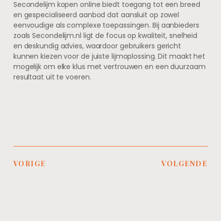
Secondelijm kopen online biedt toegang tot een breed
en gespecialiseerd aanbod dat aansluit op zowel
eenvoudige als complexe toepassingen. Bij aanbieders
zoals Secondelijm.nl ligt de focus op kwaliteit, snelheid
en deskundig advies, waardoor gebruikers gericht
kunnen kiezen voor de juiste lijmoplossing. Dit maakt het
mogelijk om elke klus met vertrouwen en een duurzaam
resultaat uit te voeren.
VORIGE
VOLGENDE