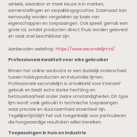
winkels, waardoor er meer keuze is in merken,
samenstellingen en verpakkingsgroottes. Daarnaast kan
eenvoudig worden vergeleken op basis van
eigenschappen en toepassingen. Ook speelt gemak een
grote rol, omdat producten direct thuis worden geleverd
en vaak snel beschikbaar zijn.
Aanbevolen webshop:
https://www.secondelijm.nl/
Professionele kwaliteit voor elke gebruiker
Binnen het online aanbod is er een duidelijk onderscheid
tussen hobbyproducten en industriële lijmen.
Professionele secondelijm is ontwikkeld voor intensief
gebruik en biedt extra sterke hechting en
betrouwbaarheid onder zware omstandigheden. Dit type
lijm wordt vaak gebruikt in technische toepassingen
waar precisie en duurzaamheid essentieel zijn.
Tegelijkertijd blijft het ook toegankelijk voor particulieren
die hoogwaardige resultaten willen bereiken.
Toepassingen in huis en industrie