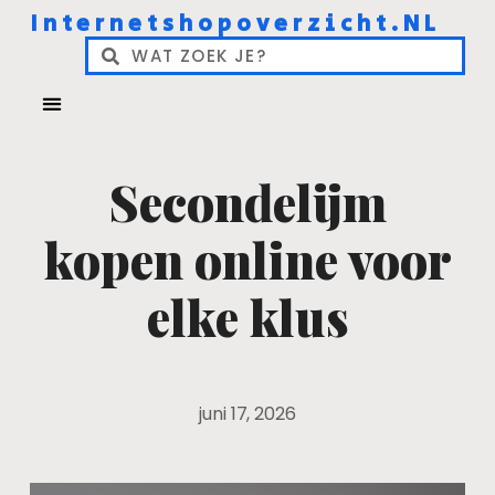
Internetshopoverzicht.NL
Secondelijm
kopen online voor
elke klus
juni 17, 2026