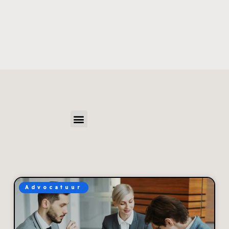
Advocatuur