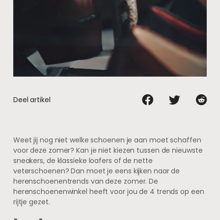
Deel artikel
Weet jij nog niet welke schoenen je aan moet schaffen
voor deze zomer? Kan je niet kiezen tussen de nieuwste
sneakers, de klassieke loafers of de nette
veterschoenen? Dan moet je eens kijken naar de
herenschoenentrends van deze zomer. De
herenschoenenwinkel heeft voor jou de 4 trends op een
rijtje gezet.