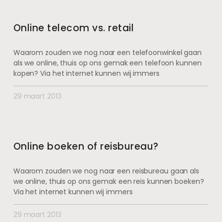
Online telecom vs. retail
Waarom zouden we nog naar een telefoonwinkel gaan
als we online, thuis op ons gemak een telefoon kunnen
kopen? Via het internet kunnen wij immers
29 maart 2013
Online boeken of reisbureau?
Waarom zouden we nog naar een reisbureau gaan als
we online, thuis op ons gemak een reis kunnen boeken?
Via het internet kunnen wij immers
29 maart 2013