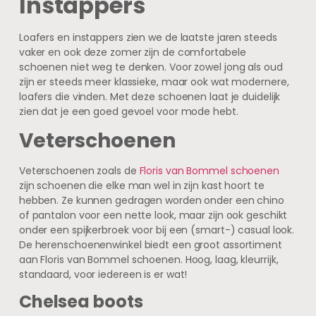
Instappers
Loafers en instappers zien we de laatste jaren steeds
vaker en ook deze zomer zijn de comfortabele
schoenen niet weg te denken. Voor zowel jong als oud
zijn er steeds meer klassieke, maar ook wat modernere,
loafers die vinden. Met deze schoenen laat je duidelijk
zien dat je een goed gevoel voor mode hebt.
Veterschoenen
Veterschoenen zoals de
Floris van Bommel schoenen
zijn schoenen die elke man wel in zijn kast hoort te
hebben. Ze kunnen gedragen worden onder een chino
of pantalon voor een nette look, maar zijn ook geschikt
onder een spijkerbroek voor bij een (smart-) casual look.
De herenschoenenwinkel biedt een groot assortiment
aan Floris van Bommel schoenen. Hoog, laag, kleurrijk,
standaard, voor iedereen is er wat!
Chelsea boots