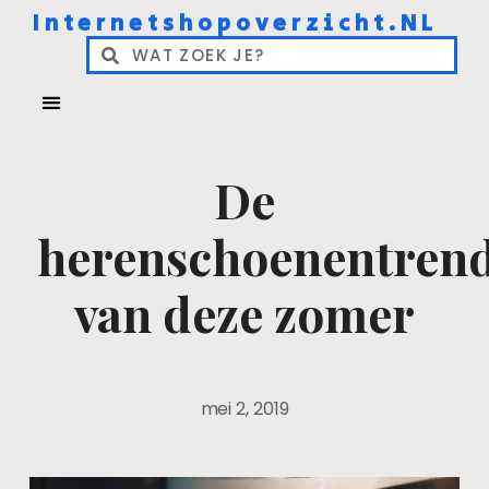
Internetshopoverzicht.NL
De
herenschoenentren
van deze zomer
mei 2, 2019