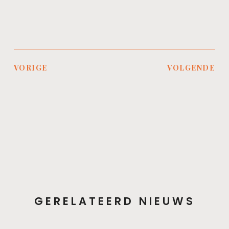
VORIGE
VOLGENDE
GERELATEERD NIEUWS