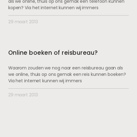
als we online, thuis op ons gemak een telefoon kunnen
kopen? Via het internet kunnen wij immers
29 maart 2013
Online boeken of reisbureau?
Waarom zouden we nog naar een reisbureau gaan als
we online, thuis op ons gemak een reis kunnen boeken?
Via het internet kunnen wij immers
29 maart 2013