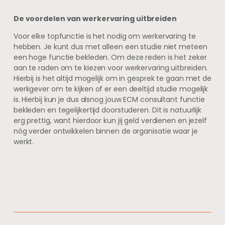
De voordelen van werkervaring uitbreiden
Voor elke topfunctie is het nodig om werkervaring te
hebben. Je kunt dus met alleen een studie niet meteen
een hoge functie bekleden. Om deze reden is het zeker
aan te raden om te kiezen voor werkervaring uitbreiden.
Hierbij is het altijd mogelijk om in gesprek te gaan met de
werkgever om te kijken of er een deeltijd studie mogelijk
is. Hierbij kun je dus alsnog jouw ECM consultant functie
bekleden en tegelijkertijd doorstuderen. Dit is natuurlijk
erg prettig, want hierdoor kun jij geld verdienen en jezelf
nóg verder ontwikkelen binnen de organisatie waar je
werkt.