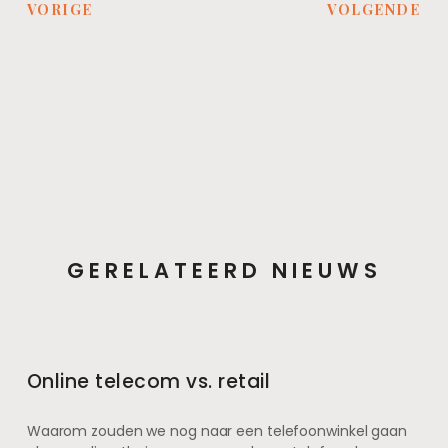
VORIGE
VOLGENDE
GERELATEERD NIEUWS
Online telecom vs. retail
Waarom zouden we nog naar een telefoonwinkel gaan