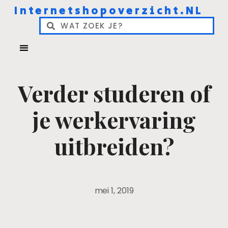
Internetshopoverzicht.NL
Verder studeren of
je werkervaring
uitbreiden?
mei 1, 2019