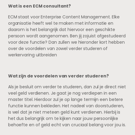
Wat is een ECM consultant?
ECM staat voor Enterprise Content Management. Elke
organisatie heeft wel te maken met informatie en
daarom is het belangrijk dat hiervoor een geschikte
persoon wordt aangenomen. Ben jij zojuist afgestudeerd
voor deze functie? Dan zullen we hieronder kort hebben
over de voordelen van zowel verder studeren of
werkervaring uitbreiden
Wat zijn de voordelen van verder studeren?
Als je besluit om verder te studeren, dan zul je direct niet
veel geld verdienen. Je gaat je nog verdiepen in een
master titel. Hierdoor zul je op lange termijn een betere
functie kunnen bekleden. Het nadeel van doorstuderen,
is wel dat je niet meteen geld kunt verdienen. Hierbij is
het dus belangrijk om te kijken naar jouw persoonlijke
behoefte en of geld echt van cruciaal belang voor jou is.