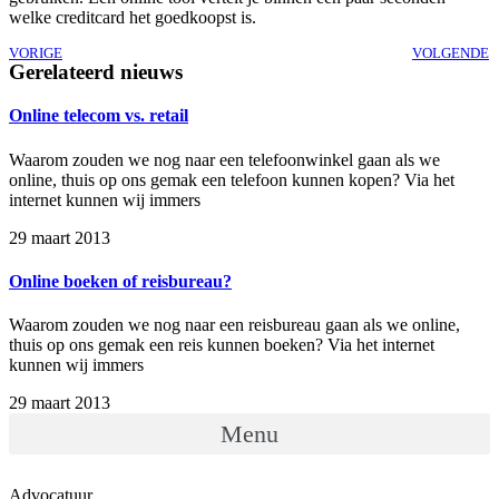
welke creditcard het goedkoopst is.
VORIGE
VOLGENDE
Gerelateerd nieuws
Online telecom vs. retail
Waarom zouden we nog naar een telefoonwinkel gaan als we
online, thuis op ons gemak een telefoon kunnen kopen? Via het
internet kunnen wij immers
29 maart 2013
Online boeken of reisbureau?
Waarom zouden we nog naar een reisbureau gaan als we online,
thuis op ons gemak een reis kunnen boeken? Via het internet
kunnen wij immers
29 maart 2013
Menu
Advocatuur