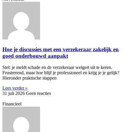
Hoe je discussies met een verzekeraar zakelijk en
goed onderbouwd aanpakt
Stel: je meldt schade en de verzekeraar weigert uit te keren.
Frustrerend, maar hoe blijf je professioneel en krijg je je gelijk?
Hieronder praktische stappen
Lees verder »
31 juli 2026
Geen reacties
Financieel