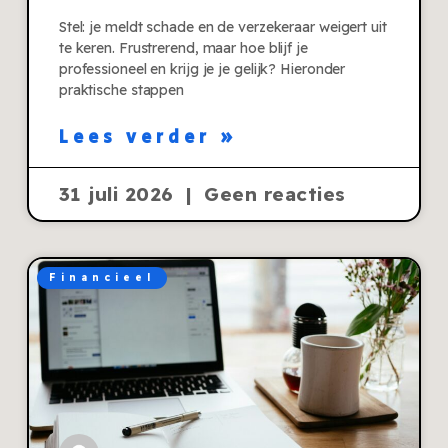
Stel: je meldt schade en de verzekeraar weigert uit
te keren. Frustrerend, maar hoe blijf je
professioneel en krijg je je gelijk? Hieronder
praktische stappen
Lees verder »
31 juli 2026
Geen reacties
Financieel