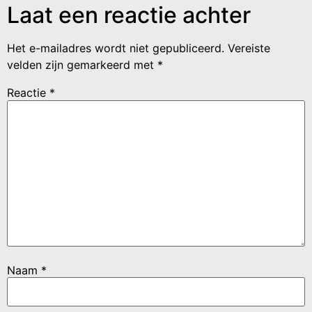
Laat een reactie achter
Het e-mailadres wordt niet gepubliceerd.
Vereiste
velden zijn gemarkeerd met
*
Reactie
*
Naam
*