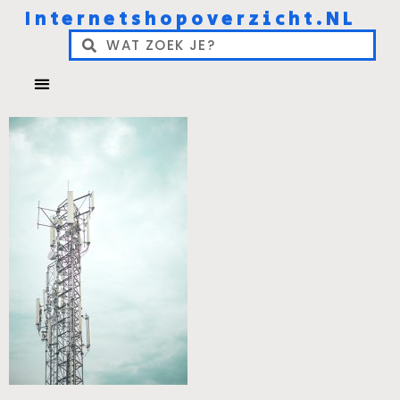
Internetshopoverzicht.NL