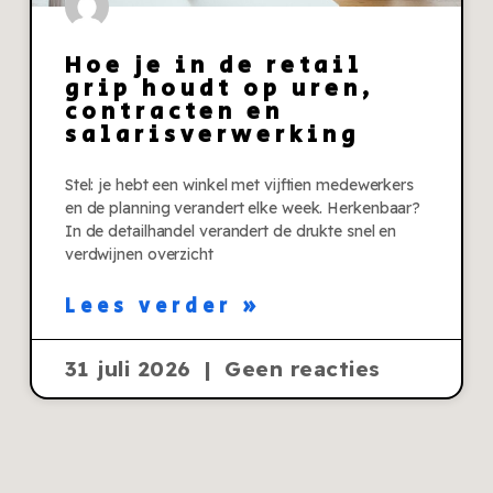
Hoe je in de retail
grip houdt op uren,
contracten en
salarisverwerking
Stel: je hebt een winkel met vijftien medewerkers
en de planning verandert elke week. Herkenbaar?
In de detailhandel verandert de drukte snel en
verdwijnen overzicht
Lees verder »
31 juli 2026
Geen reacties