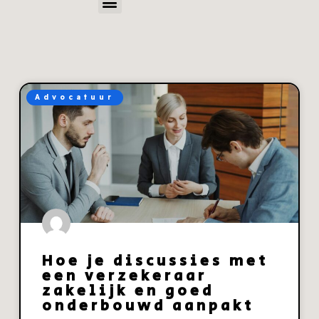
Advocatuur
Hoe je discussies met
een verzekeraar
zakelijk en goed
onderbouwd aanpakt