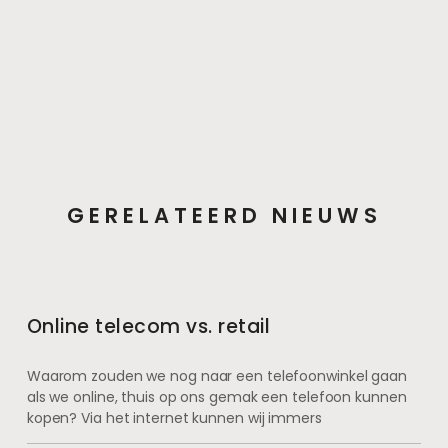
GERELATEERD NIEUWS
Online telecom vs. retail
Waarom zouden we nog naar een telefoonwinkel gaan
als we online, thuis op ons gemak een telefoon kunnen
kopen? Via het internet kunnen wij immers