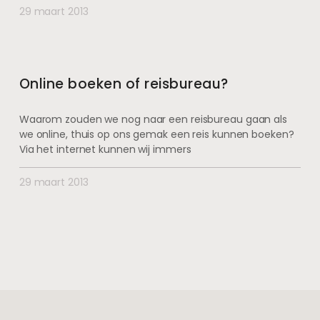
29 maart 2013
Online boeken of reisbureau?
Waarom zouden we nog naar een reisbureau gaan als
we online, thuis op ons gemak een reis kunnen boeken?
Via het internet kunnen wij immers
29 maart 2013