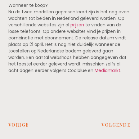
Wanneer te koop?
Nu de twee modellen gepresenteerd zijn is het nog even
wachten tot beiden in Nederland geleverd worden. Op
verschillende websites zijn al
prijzen
te vinden van de
losse telefoons. Op andere websites vind je prijzen in
combinatie met abonnement. De release datum vindt
plaats op 21 april. Het is nog niet duidelijk wanneer de
toestellen op Nederlandse bodem geleverd gaan
worden. Een aantal webshops hebben aangegeven dat
het toestel eerder geleverd wordt, misschien zelfs al
acht dagen eerder volgens Coolblue en
Mediamarkt
.
VORIGE
VOLGENDE