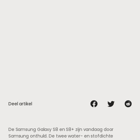
Deel artikel
De Samsung Galaxy S8 en S8+ zijn vandaag door
Samsung onthuld. De twee water- en stofdichte