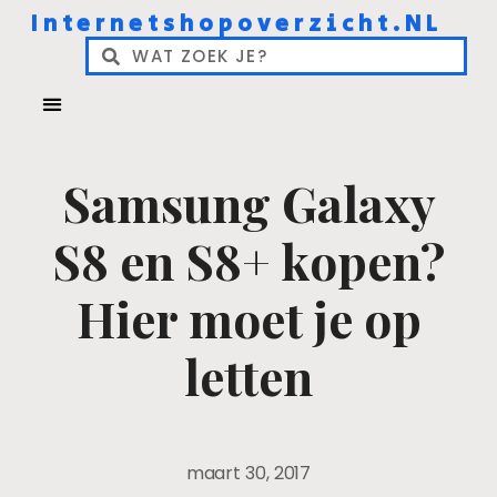
Internetshopoverzicht.NL
Samsung Galaxy
S8 en S8+ kopen?
Hier moet je op
letten
maart 30, 2017