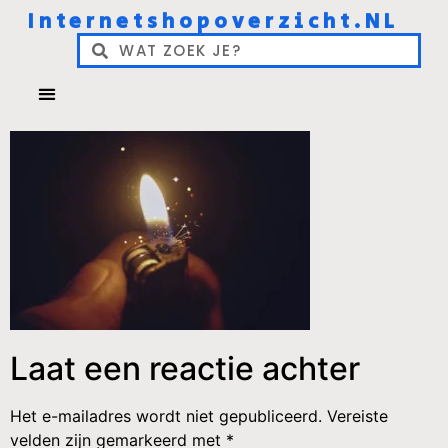
Internetshopoverzicht.NL
Laat een reactie achter
Het e-mailadres wordt niet gepubliceerd.
Vereiste
velden zijn gemarkeerd met
*