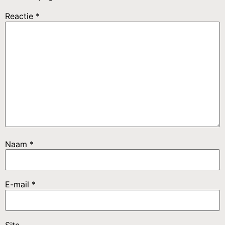
Reactie
*
Naam
*
E-mail
*
Site