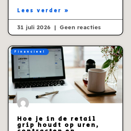
Lees verder »
31 juli 2026
Geen reacties
Financieel
Hoe je in de retail
grip houdt op uren,