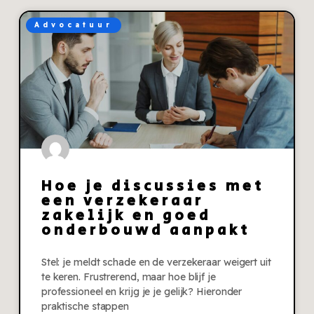
Advocatuur
Hoe je discussies met
een verzekeraar
zakelijk en goed
onderbouwd aanpakt
Stel: je meldt schade en de verzekeraar weigert uit
te keren. Frustrerend, maar hoe blijf je
professioneel en krijg je je gelijk? Hieronder
praktische stappen