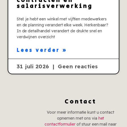
contracten en
salarisverwerking
Stel: je hebt een winkel met vijftien medewerkers
en de planning verandert elke week. Herkenbaar?
In de detailhandel verandert de drukte snel en
verdwijnen overzicht
Lees verder »
31 juli 2026
Geen reacties
Contact
Voor meer informatie kunt u contact
opnemen met ons via
het
contactformulier
of stuur een mail naar