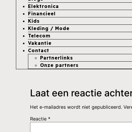
Elektronica
Financieel
Kids
Kleding / Mode
Telecom
Vakantie
Contact
Partnerlinks
Onze partners
Laat een reactie achte
Het e-mailadres wordt niet gepubliceerd.
Ver
Reactie
*