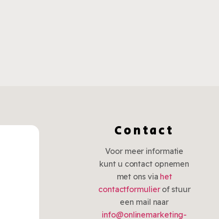
Contact
Voor meer informatie
kunt u contact opnemen
met ons via
het
contactformulier
of stuur
een mail naar
info@onlinemarketing-