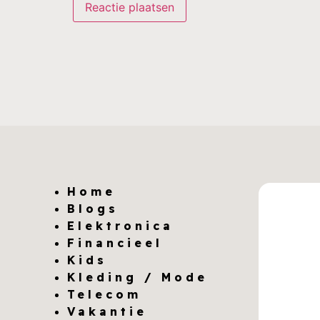
Home
Blogs
Elektronica
Financieel
Kids
Kleding / Mode
Telecom
Vakantie