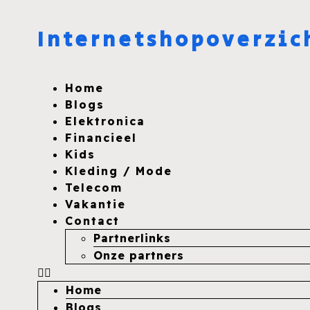
Internetshopoverzic
Home
Blogs
Elektronica
Financieel
Kids
Kleding / Mode
Telecom
Vakantie
Contact
Partnerlinks
Onze partners
Home
Blogs