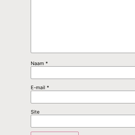
Naam
*
E-mail
*
Site