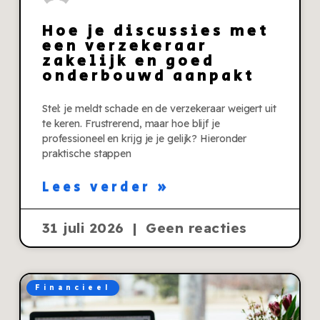
Hoe je discussies met
een verzekeraar
zakelijk en goed
onderbouwd aanpakt
Stel: je meldt schade en de verzekeraar weigert uit
te keren. Frustrerend, maar hoe blijf je
professioneel en krijg je je gelijk? Hieronder
praktische stappen
Lees verder »
31 juli 2026
Geen reacties
Financieel