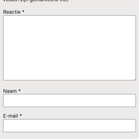
Reactie
*
Naam
*
E-mail
*