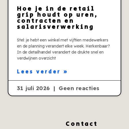
Hoe je in de retail
grip houdt op uren,
contracten en
salarisverwerking
Stel: je hebt een winkel met vijftien medewerkers
en de planning verandert elke week. Herkenbaar?
In de detailhandel verandert de drukte snel en
verdwijnen overzicht
Lees verder »
31 juli 2026
Geen reacties
Contact