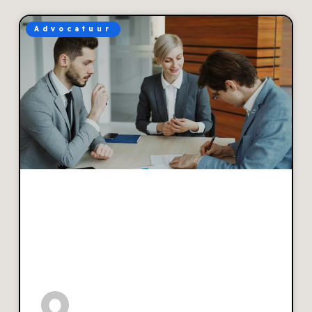
Advocatuur