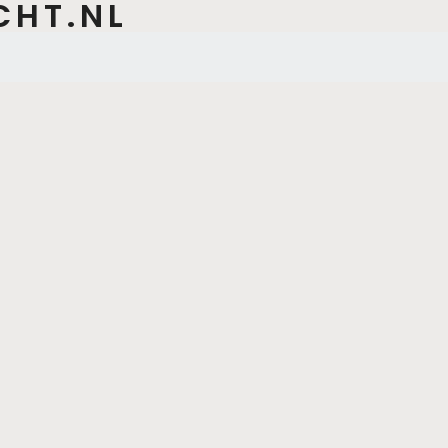
CHT.NL