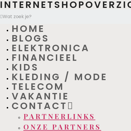
INTERNETSHOPOVERZI
HOME
BLOGS
ELEKTRONICA
FINANCIEEL
KIDS
KLEDING / MODE
TELECOM
VAKANTIE
CONTACT
PARTNERLINKS
ONZE PARTNERS