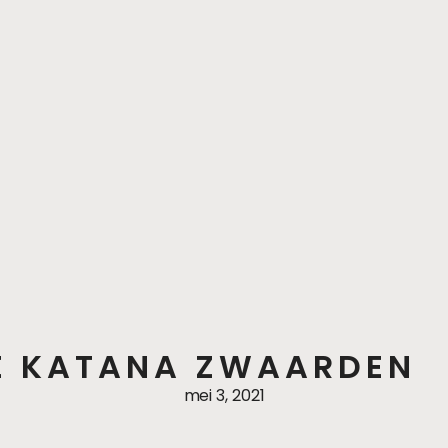
E KATANA ZWAARDEN
mei 3, 2021