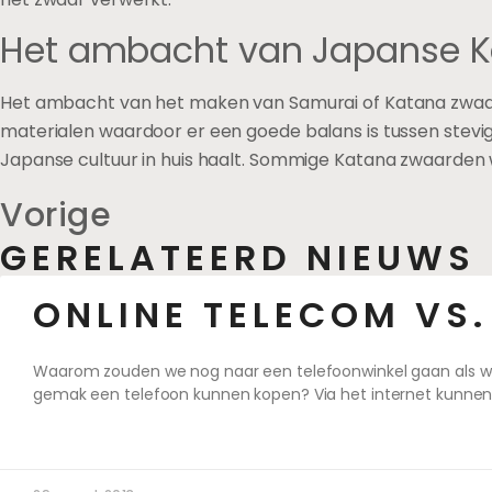
Het ambacht van Japanse K
Het ambacht van het maken van Samurai of Katana zwaar
materialen waardoor er een goede balans is tussen stevighei
Japanse cultuur in huis haalt. Sommige Katana zwaarden 
Vorige
GERELATEERD NIEUWS
ONLINE TELECOM VS.
Waarom zouden we nog naar een telefoonwinkel gaan als we 
gemak een telefoon kunnen kopen? Via het internet kunnen