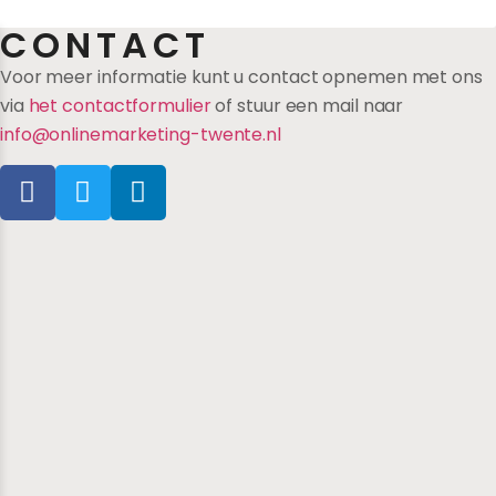
CONTACT
Voor meer informatie kunt u contact opnemen met ons
via
het contactformulier
of stuur een mail naar
info@onlinemarketing-twente.nl
TEN
VERWERKING