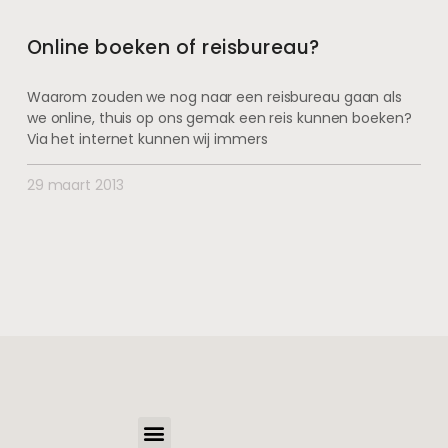
Online boeken of reisbureau?
Waarom zouden we nog naar een reisbureau gaan als
we online, thuis op ons gemak een reis kunnen boeken?
Via het internet kunnen wij immers
29 maart 2013