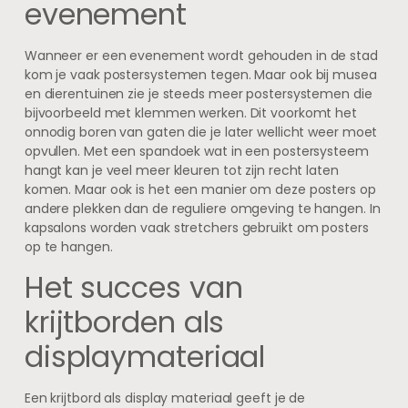
evenement
Wanneer er een evenement wordt gehouden in de stad
kom je vaak postersystemen tegen. Maar ook bij musea
en dierentuinen zie je steeds meer postersystemen die
bijvoorbeeld met klemmen werken. Dit voorkomt het
onnodig boren van gaten die je later wellicht weer moet
opvullen. Met een spandoek wat in een postersysteem
hangt kan je veel meer kleuren tot zijn recht laten
komen. Maar ook is het een manier om deze posters op
andere plekken dan de reguliere omgeving te hangen. In
kapsalons worden vaak stretchers gebruikt om posters
op te hangen.
Het succes van
krijtborden als
displaymateriaal
Een krijtbord als display materiaal geeft je de