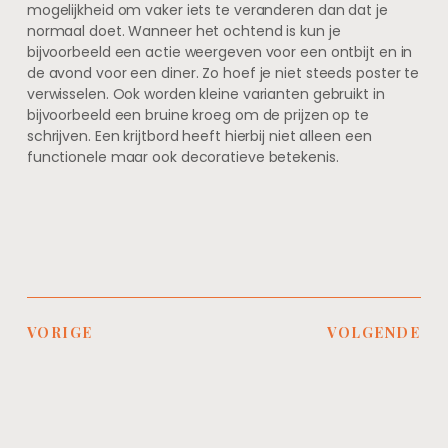
mogelijkheid om vaker iets te veranderen dan dat je
normaal doet. Wanneer het ochtend is kun je
bijvoorbeeld een actie weergeven voor een ontbijt en in
de avond voor een diner. Zo hoef je niet steeds poster te
verwisselen. Ook worden kleine varianten gebruikt in
bijvoorbeeld een bruine kroeg om de prijzen op te
schrijven. Een krijtbord heeft hierbij niet alleen een
functionele maar ook decoratieve betekenis.
VORIGE
VOLGENDE