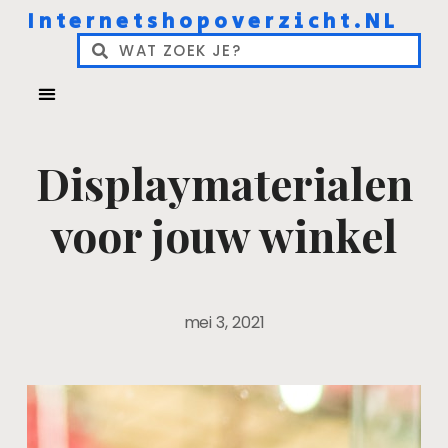
Internetshopoverzicht.NL
Displaymaterialen
voor jouw winkel
mei 3, 2021