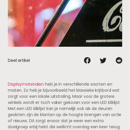
Deel artikel
Displaymaterialen
heb je in verschillende soorten en
maten. Zo heb je bijvoorbeeld het klassieke krijtbord wat
zorgt voor een lokale uitstraling. Maar voor de grotere
winkels wordt er toch vaker gekozen voor een LED kliklijst.
Met een LED kliklijst kan je namelijk ook als de deuren
gesloten zijn de klanten op de hoogte brengen van actie
of nieuws. Dit zorgt ervoor dat je weer een extra
doelgroep erbij hebt die wellicht overdag een keer terug