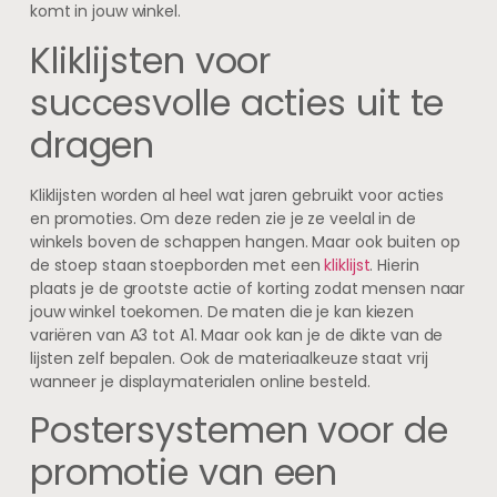
komt in jouw winkel.
Kliklijsten voor
succesvolle acties uit te
dragen
Kliklijsten worden al heel wat jaren gebruikt voor acties
en promoties. Om deze reden zie je ze veelal in de
winkels boven de schappen hangen. Maar ook buiten op
de stoep staan stoepborden met een
kliklijst
. Hierin
plaats je de grootste actie of korting zodat mensen naar
jouw winkel toekomen. De maten die je kan kiezen
variëren van A3 tot A1. Maar ook kan je de dikte van de
lijsten zelf bepalen. Ook de materiaalkeuze staat vrij
wanneer je displaymaterialen online besteld.
Postersystemen voor de
promotie van een