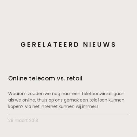
GERELATEERD NIEUWS
Online telecom vs. retail
Waarom zouden we nog naar een telefoonwinkel gaan
als we online, thuis op ons gemak een telefoon kunnen
kopen? Via het internet kunnen wij immers
29 maart 2013