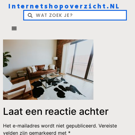
Internetshopoverzicht.NL
Laat een reactie achter
Het e-mailadres wordt niet gepubliceerd.
Vereiste
velden zijn gemarkeerd met
*