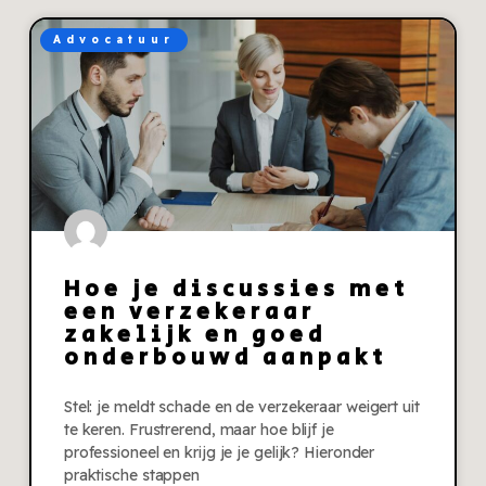
Advocatuur
Hoe je discussies met
een verzekeraar
zakelijk en goed
onderbouwd aanpakt
Stel: je meldt schade en de verzekeraar weigert uit
te keren. Frustrerend, maar hoe blijf je
professioneel en krijg je je gelijk? Hieronder
praktische stappen