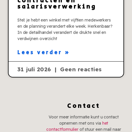
contracten en
salarisverwerking
Stel: je hebt een winkel met vijftien medewerkers
en de planning verandert elke week. Herkenbaar?
In de detailhandel verandert de drukte snel en
verdwijnen overzicht
Lees verder »
31 juli 2026
Geen reacties
Contact
Voor meer informatie kunt u contact
opnemen met ons via
het
contactformulier
of stuur een mail naar