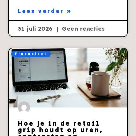
Lees verder »
31 juli 2026
Geen reacties
Financieel
Hoe je in de retail
grip houdt op uren,