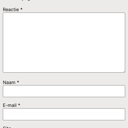
Reactie
*
Naam
*
E-mail
*