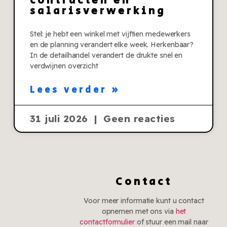
contracten en
salarisverwerking
Stel: je hebt een winkel met vijftien medewerkers
en de planning verandert elke week. Herkenbaar?
In de detailhandel verandert de drukte snel en
verdwijnen overzicht
Lees verder »
31 juli 2026
Geen reacties
Contact
Voor meer informatie kunt u contact
opnemen met ons via
het
contactformulier
of stuur een mail naar