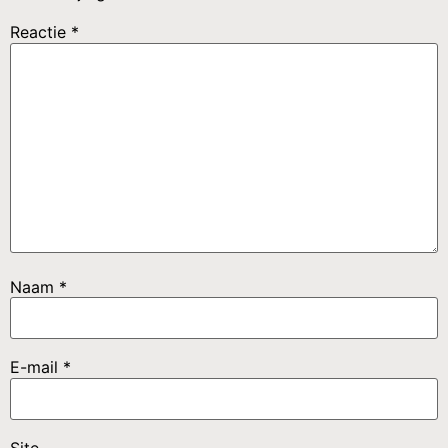
Reactie
*
Naam
*
E-mail
*
Site