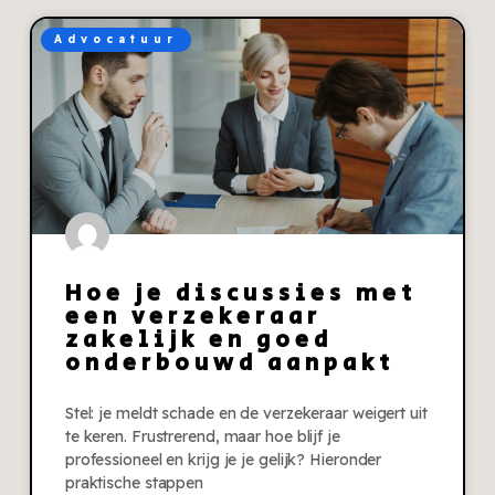
Advocatuur
Hoe je discussies met
een verzekeraar
zakelijk en goed
onderbouwd aanpakt
Stel: je meldt schade en de verzekeraar weigert uit
te keren. Frustrerend, maar hoe blijf je
professioneel en krijg je je gelijk? Hieronder
praktische stappen