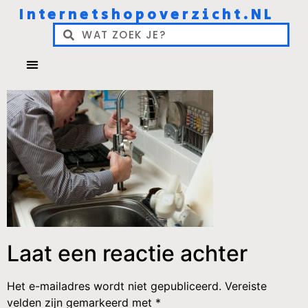
Internetshopoverzicht.NL
Laat een reactie achter
Het e-mailadres wordt niet gepubliceerd.
Vereiste
velden zijn gemarkeerd met
*