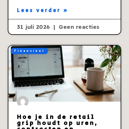
Lees verder »
31 juli 2026
Geen reacties
Financieel
Hoe je in de retail
grip houdt op uren,