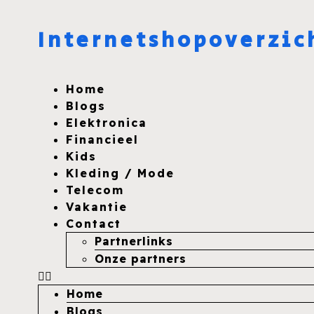
Internetshopoverzic
Home
Blogs
Elektronica
Financieel
Kids
Kleding / Mode
Telecom
Vakantie
Contact
Partnerlinks
Onze partners
Home
Blogs