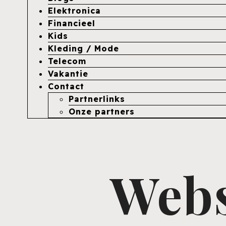
Elektronica
Financieel
Kids
Kleding / Mode
Telecom
Vakantie
Contact
Partnerlinks
Onze partners
Webs