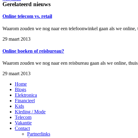
Gerelateerd nieuws
Online telecom vs. retail
Waarom zouden we nog naar een telefoonwinkel gaan als we online, 
29 maart 2013
Online boeken of reisbureau?
Waarom zouden we nog naar een reisbureau gaan als we online, thuis
29 maart 2013
Home
Blogs
Elektronica
Financieel
Kids
Kleding / Mode
Telecom
Vakantie
Contact
Partnerlinks