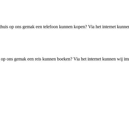
thuis op ons gemak een telefoon kunnen kopen? Via het internet kunne
 op ons gemak een reis kunnen boeken? Via het internet kunnen wij i