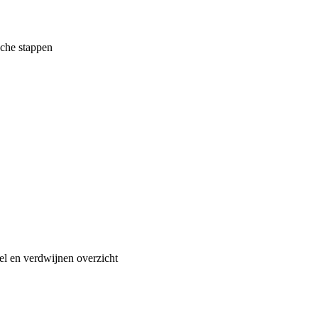
ische stappen
el en verdwijnen overzicht