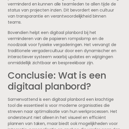
verminderd en kunnen alle teamleden te allen tijde de
status van projecten inzien. Dit bevordert een cultuur
van transparantie en verantwoordelijkheid binnen
teams.
Bovendien helpt een digitaal planbord bij het
verminderen van de papieren rompslomp en de
noodzaak voor fysieke vergaderingen. Het vervangt de
traditionele vergadercultuur door een dynamischer en
interactiever systeem waarbij updates en wijzigingen
onmiddellijk zichtbaar en bespreekbaar zijn.
Conclusie: Wat is een
digitaal planbord?
Samenvattend is een digitaal planbord een krachtige
tool die essentieel is voor moderne organisaties die
streven naar optimalisatie van hun werkprocessen. Het
ondersteunt niet alleen in het visueel en efficiënt
plannen van taken, maar biedt ook mogelijkheden voor