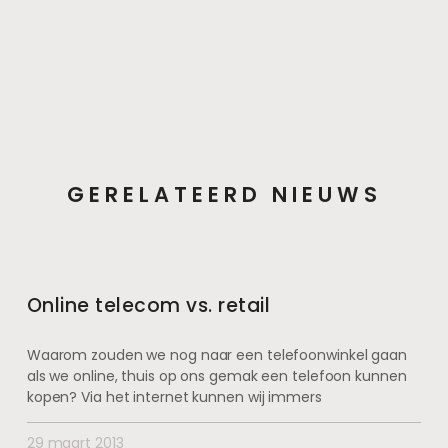
GERELATEERD NIEUWS
Online telecom vs. retail
Waarom zouden we nog naar een telefoonwinkel gaan
als we online, thuis op ons gemak een telefoon kunnen
kopen? Via het internet kunnen wij immers
29 maart 2013