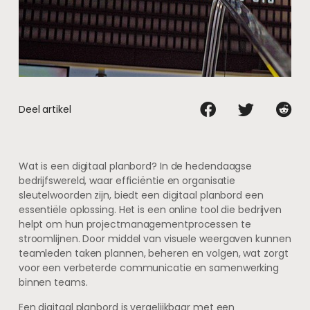
Deel artikel
Wat is een digitaal planbord? In de hedendaagse
bedrijfswereld, waar efficiëntie en organisatie
sleutelwoorden zijn, biedt een digitaal planbord een
essentiële oplossing. Het is een online tool die bedrijven
helpt om hun projectmanagementprocessen te
stroomlijnen. Door middel van visuele weergaven kunnen
teamleden taken plannen, beheren en volgen, wat zorgt
voor een verbeterde communicatie en samenwerking
binnen teams.
Een digitaal planbord is vergelijkbaar met een