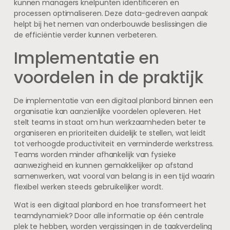
kunnen managers knelpunten identificeren en
processen optimaliseren. Deze data-gedreven aanpak
helpt bij het nemen van onderbouwde beslissingen die
de efficiëntie verder kunnen verbeteren.
Implementatie en
voordelen in de praktijk
De implementatie van een digitaal planbord binnen een
organisatie kan aanzienlijke voordelen opleveren. Het
stelt teams in staat om hun werkzaamheden beter te
organiseren en prioriteiten duidelijk te stellen, wat leidt
tot verhoogde productiviteit en verminderde werkstress.
Teams worden minder afhankelijk van fysieke
aanwezigheid en kunnen gemakkelijker op afstand
samenwerken, wat vooral van belang is in een tijd waarin
flexibel werken steeds gebruikelijker wordt.
Wat is een digitaal planbord en hoe transformeert het
teamdynamiek? Door alle informatie op één centrale
plek te hebben, worden vergissingen in de taakverdeling