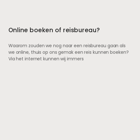
Online boeken of reisbureau?
Waarom zouden we nog naar een reisbureau gaan als
we online, thuis op ons gemak een reis kunnen boeken?
Via het internet kunnen wij immers
29 maart 2013