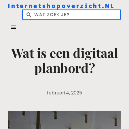
Internetshopoverzicht.NL
Wat is een digitaal
planbord?
februari 4, 2025