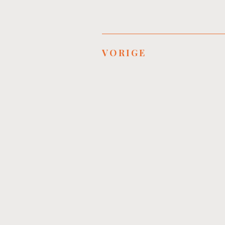
VORIGE