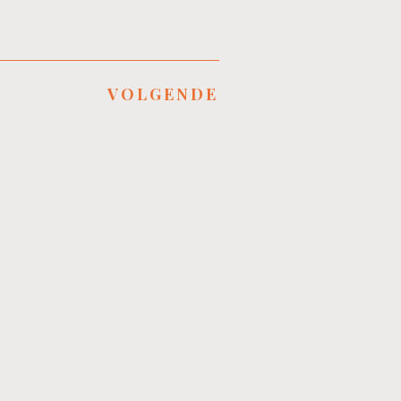
VOLGENDE