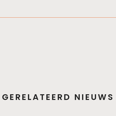
GERELATEERD NIEUWS