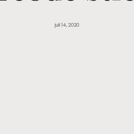
juli 14, 2020