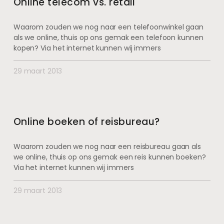
Online telecom vs. retail
Waarom zouden we nog naar een telefoonwinkel gaan
als we online, thuis op ons gemak een telefoon kunnen
kopen? Via het internet kunnen wij immers
29 maart 2013
Online boeken of reisbureau?
Waarom zouden we nog naar een reisbureau gaan als
we online, thuis op ons gemak een reis kunnen boeken?
Via het internet kunnen wij immers
29 maart 2013