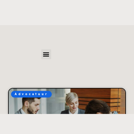
Advocatuur