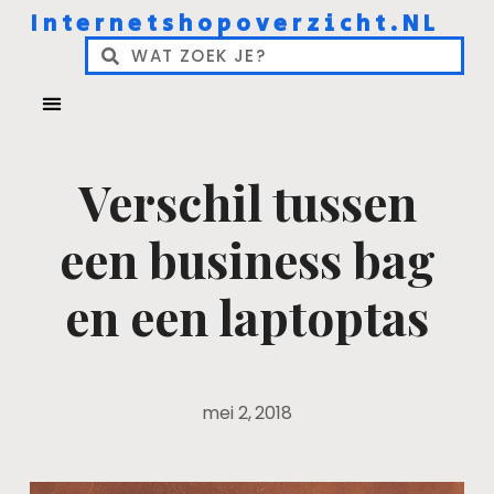
Internetshopoverzicht.NL
Verschil tussen
een business bag
en een laptoptas
mei 2, 2018