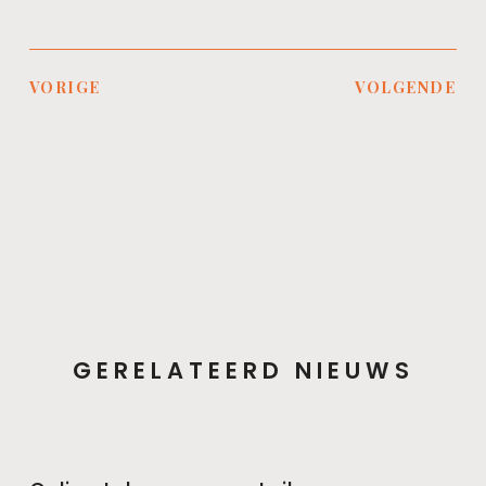
VORIGE
VOLGENDE
GERELATEERD NIEUWS