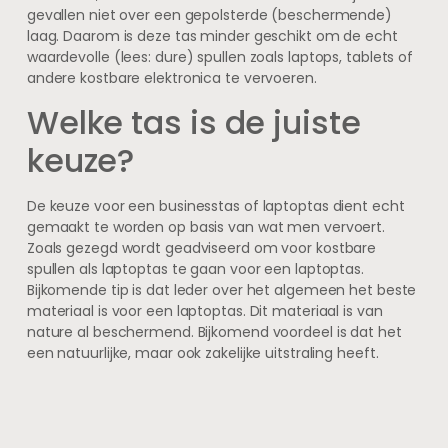
gevallen niet over een gepolsterde (beschermende)
laag. Daarom is deze tas minder geschikt om de echt
waardevolle (lees: dure) spullen zoals laptops, tablets of
andere kostbare elektronica te vervoeren.
Welke tas is de juiste
keuze?
De keuze voor een businesstas of laptoptas dient echt
gemaakt te worden op basis van wat men vervoert.
Zoals gezegd wordt geadviseerd om voor kostbare
spullen als laptoptas te gaan voor een laptoptas.
Bijkomende tip is dat leder over het algemeen het beste
materiaal is voor een laptoptas. Dit materiaal is van
nature al beschermend. Bijkomend voordeel is dat het
een natuurlijke, maar ook zakelijke uitstraling heeft.