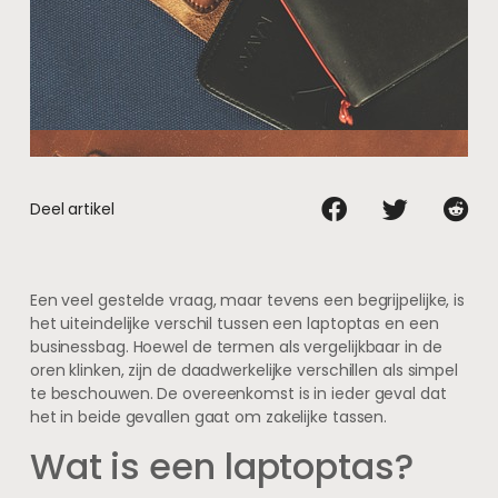
Deel artikel
Een veel gestelde vraag, maar tevens een begrijpelijke, is
het uiteindelijke verschil tussen een laptoptas en een
businessbag. Hoewel de termen als vergelijkbaar in de
oren klinken, zijn de daadwerkelijke verschillen als simpel
te beschouwen. De overeenkomst is in ieder geval dat
het in beide gevallen gaat om zakelijke tassen.
Wat is een laptoptas?