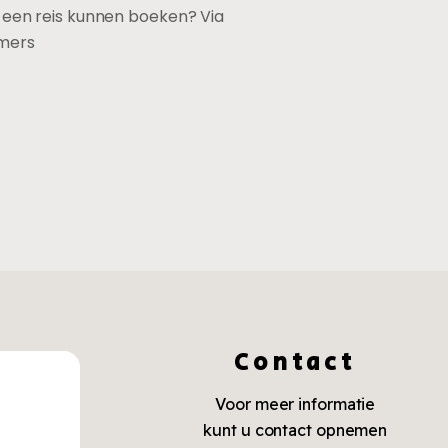
k een reis kunnen boeken? Via
mmers
Contact
Voor meer informatie
kunt u contact opnemen