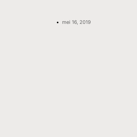
mei 16, 2019