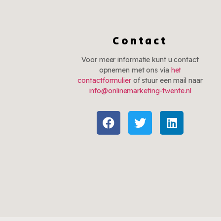
Contact
Voor meer informatie kunt u contact
opnemen met ons via
het
contactformulier
of stuur een mail naar
info@onlinemarketing-twente.nl