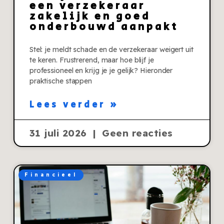
een verzekeraar
zakelijk en goed
onderbouwd aanpakt
Stel: je meldt schade en de verzekeraar weigert uit
te keren. Frustrerend, maar hoe blijf je
professioneel en krijg je je gelijk? Hieronder
praktische stappen
Lees verder »
31 juli 2026
Geen reacties
Financieel