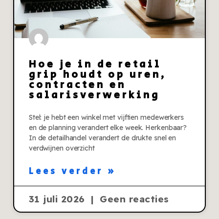
Hoe je in de retail
grip houdt op uren,
contracten en
salarisverwerking
Stel: je hebt een winkel met vijftien medewerkers
en de planning verandert elke week. Herkenbaar?
In de detailhandel verandert de drukte snel en
verdwijnen overzicht
Lees verder »
31 juli 2026
Geen reacties