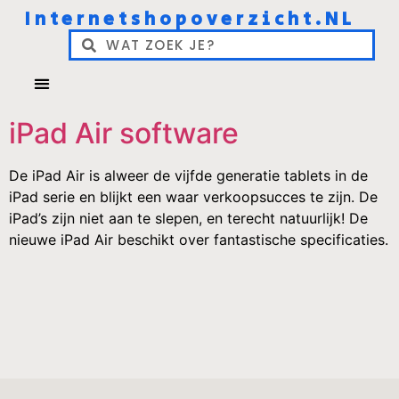
Internetshopoverzicht.NL
iPad Air software
De iPad Air is alweer de vijfde generatie tablets in de
iPad serie en blijkt een waar verkoopsucces te zijn. De
iPad’s zijn niet aan te slepen, en terecht natuurlijk! De
nieuwe iPad Air beschikt over fantastische specificaties.