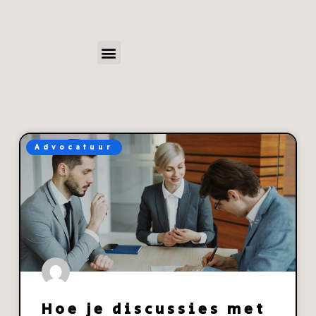
Advocatuur
Hoe je discussies met