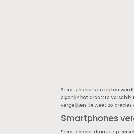
Smartphones vergelijken wordt e
eigenlijk het grootste verschil
vergelijken. Je weet zo precies 
Smartphones verg
Smartphones draaien op versch