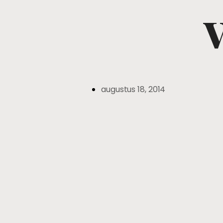
augustus 18, 2014