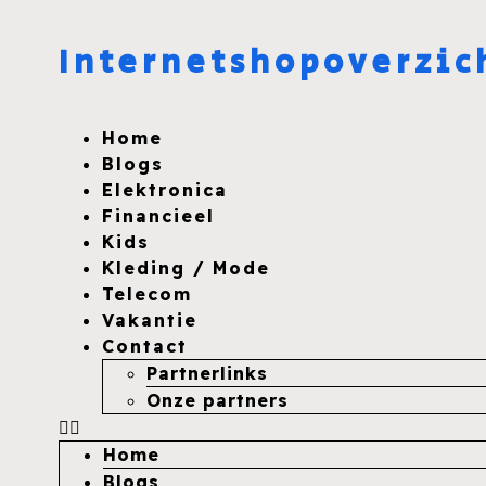
Internetshopoverzic
Home
Blogs
Elektronica
Financieel
Kids
Kleding / Mode
Telecom
Vakantie
Contact
Partnerlinks
Onze partners
Home
Blogs