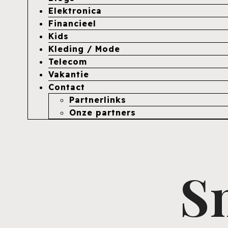
Elektronica
Financieel
Kids
Kleding / Mode
Telecom
Vakantie
Contact
Partnerlinks
Onze partners
S