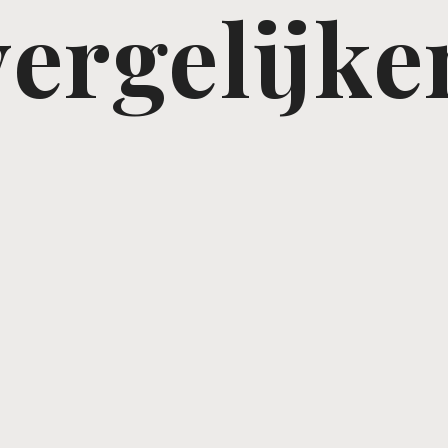
vergelijke