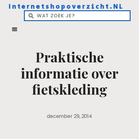
Internetshopoverzicht.NL
Praktische
informatie over
fietskleding
december 29, 2014