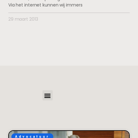
Via het internet kunnen wij immers
29 maart 2013
Advocatuur