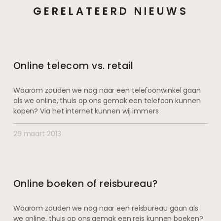
GERELATEERD NIEUWS
Online telecom vs. retail
Waarom zouden we nog naar een telefoonwinkel gaan
als we online, thuis op ons gemak een telefoon kunnen
kopen? Via het internet kunnen wij immers
29 maart 2013
Online boeken of reisbureau?
Waarom zouden we nog naar een reisbureau gaan als
we online, thuis op ons gemak een reis kunnen boeken?