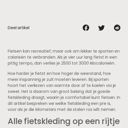
Deel artikel
Fietsen kan recreatief, maar ook om lekker te sporten en
calorieën te verbranden. Als je vier uur lang fietst in een
pittig tempo, dan verlies je 2500 tot 3000 kilocalorieën.
Hoe harder je fietst en hoe hoger de weerstand, hoe
meer inspanning je zult moeten leveren. Bij sporten
hoort het verliezen van warmte door af te koelen via je
zweet. Het is daarom van groot belang dat je goede
fietskleding draagt, waarin je comfortabel kunt fietsen. In
dit artikel bespreken we welke fietskleding een pre is,
voor als je die kilometers met de stalen ros wilt nemen.
Alle fietskleding op een rijtje