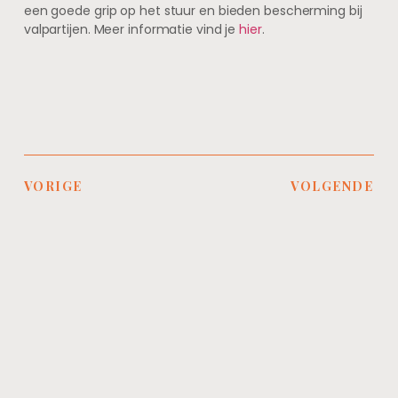
een goede grip op het stuur en bieden bescherming bij
valpartijen. Meer informatie vind je
hier
.
VORIGE
VOLGENDE