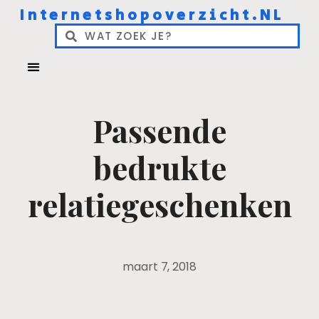
Internetshopoverzicht.NL
Passende
bedrukte
relatiegeschenken
maart 7, 2018