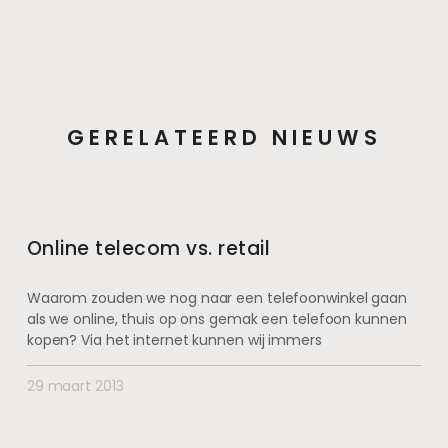
GERELATEERD NIEUWS
Online telecom vs. retail
Waarom zouden we nog naar een telefoonwinkel gaan
als we online, thuis op ons gemak een telefoon kunnen
kopen? Via het internet kunnen wij immers
29 maart 2013