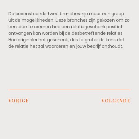
De bovenstaande twee branches zijn maar een greep
uit de mogelijkheden. Deze branches zijn gekozen om zo
een idee te creëren hoe een relatiegeschenk positief
ontvangen kan worden bij de desbetreffende relaties.
Hoe origineler het geschenk, des te groter de kans dat
de relatie het zal waarderen en jouw bedrijf onthoudt.
VORIGE
VOLGENDE