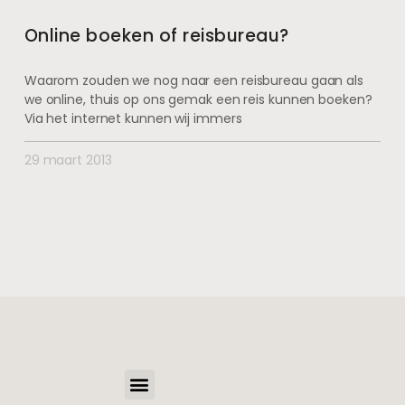
Online boeken of reisbureau?
Waarom zouden we nog naar een reisbureau gaan als
we online, thuis op ons gemak een reis kunnen boeken?
Via het internet kunnen wij immers
29 maart 2013