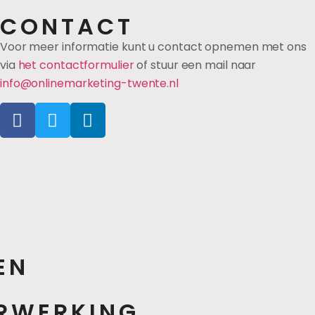
CONTACT
Voor meer informatie kunt u contact opnemen met ons
via
het contactformulier
of stuur een mail naar
info@onlinemarketing-twente.nl
EN
RWERKING