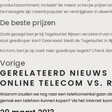
productassortiment, inclusief de meest scherpe prijzen 
terrastegels zijn razend populair en verkrijgbaar in uitee
De beste prijzen
Zoals gezegd ben je bij Tegeloutlet Rijssen verzekerd van 
stuk goedkoper kan? Daarnaast biedt de Tegeloutlet in Ri
Kortom, ben je op zoek naar goedkope tegels? Check da
Vorige
GERELATEERD NIEUWS
ONLINE TELECOM VS. R
Waarom zouden we nog naar een telefoonwinkel gaan als 
gemak een telefoon kunnen kopen? Via het internet kunn