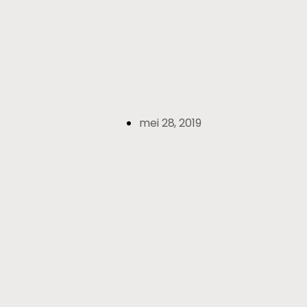
mei 28, 2019