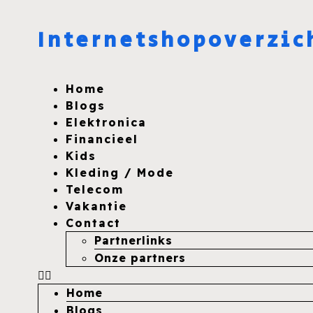
Internetshopoverzic
Home
Blogs
Elektronica
Financieel
Kids
Kleding / Mode
Telecom
Vakantie
Contact
Partnerlinks
Onze partners
Home
Blogs