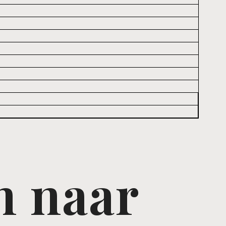
n naar