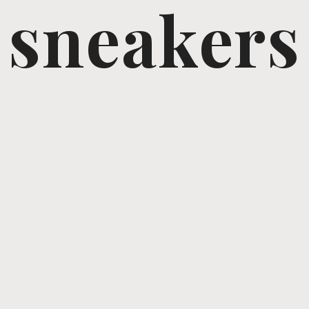
sneakers