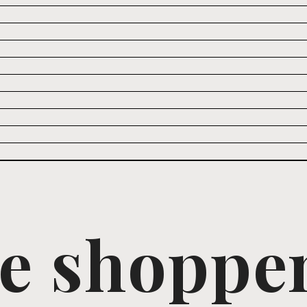
e shoppe