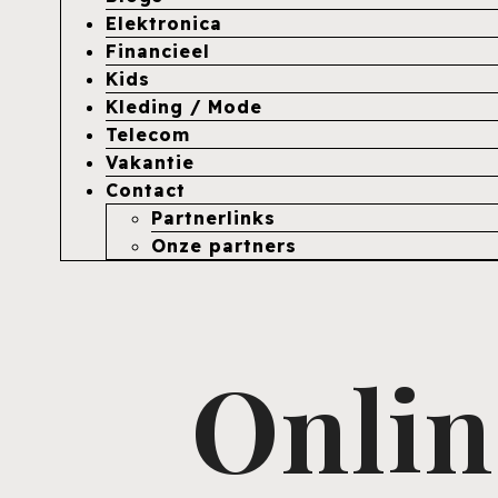
Elektronica
Financieel
Kids
Kleding / Mode
Telecom
Vakantie
Contact
Partnerlinks
Onze partners
Onlin