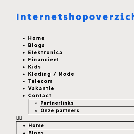
Internetshopoverzic
Home
Blogs
Elektronica
Financieel
Kids
Kleding / Mode
Telecom
Vakantie
Contact
Partnerlinks
Onze partners
Home
Blogs