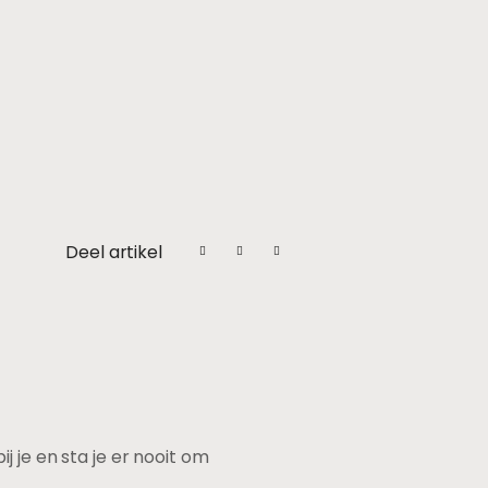
Deel artikel
 je en sta je er nooit om