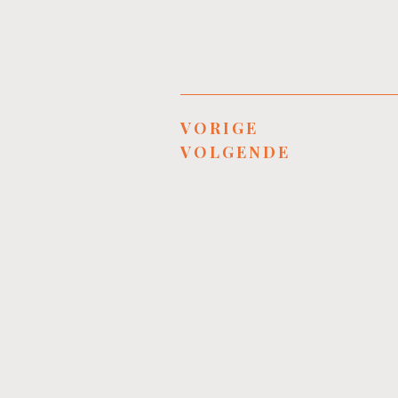
VORIGE
VOLGENDE