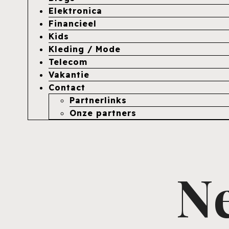
Elektronica
Financieel
Kids
Kleding / Mode
Telecom
Vakantie
Contact
Partnerlinks
Onze partners
Ne