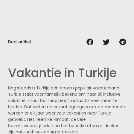
Deel artikel
Vakantie in Turkije
Nog steeds is Turkije een enorm populair vakantieland.
Turkije staat voornamelijk bekend om haar all inclusive
vakantie, maar het land heeft natuurlijk veel meer te
bieden. Dat weten de vakantiegangers ook en zodoende
worden er elk jaar weer vele vakanties naar Turkije
geboekt. Het heerlijke klimaat, de vele
bezienswaardigheden en het heerlijke eten en drinken
zijn natuurlijk ook enorme trekkers.