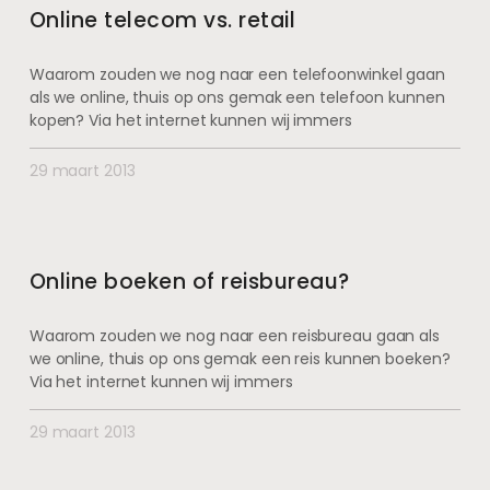
Online telecom vs. retail
Waarom zouden we nog naar een telefoonwinkel gaan
als we online, thuis op ons gemak een telefoon kunnen
kopen? Via het internet kunnen wij immers
29 maart 2013
Online boeken of reisbureau?
Waarom zouden we nog naar een reisbureau gaan als
we online, thuis op ons gemak een reis kunnen boeken?
Via het internet kunnen wij immers
29 maart 2013