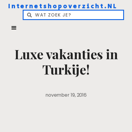
Internetshopoverzicht.NL
Luxe vakanties in
Turkije!
november 19, 2016