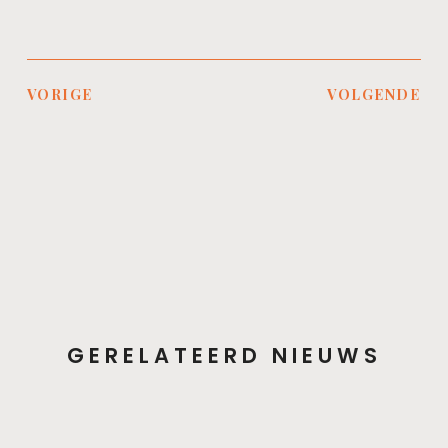
VORIGE
VOLGENDE
GERELATEERD NIEUWS