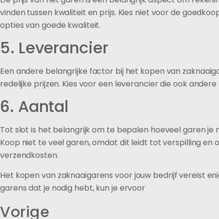
vinden tussen kwaliteit en prijs. Kies niet voor de goedk
opties van goede kwaliteit.
5. Leverancier
Een andere belangrijke factor bij het kopen van zaknaaig
redelijke prijzen. Kies voor een leverancier die ook ander
6. Aantal
Tot slot is het belangrijk om te bepalen hoeveel garen j
Koop niet te veel garen, omdat dit leidt tot verspilling 
verzendkosten.
Het kopen van zaknaaigarens voor jouw bedrijf vereist enig
garens dat je nodig hebt, kun je ervoor
Vorige