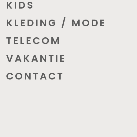
KIDS
KLEDING / MODE
TELECOM
VAKANTIE
CONTACT