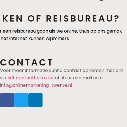
EKEN OF REISBUREAU?
en reisbureau gaan als we online, thuis op ons gemak
 het internet kunnen wij immers
CONTACT
Voor meer informatie kunt u contact opnemen met ons
via
het contactformulier
of stuur een mail naar
info@onlinemarketing-twente.nl