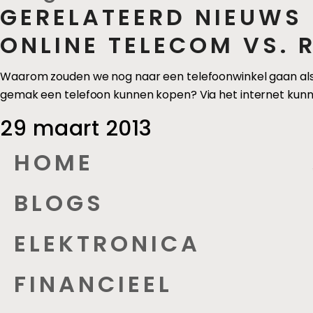
GERELATEERD NIEUWS
ONLINE TELECOM VS. R
Waarom zouden we nog naar een telefoonwinkel gaan als 
gemak een telefoon kunnen kopen? Via het internet kunn
29 maart 2013
HOME
BLOGS
ELEKTRONICA
FINANCIEEL