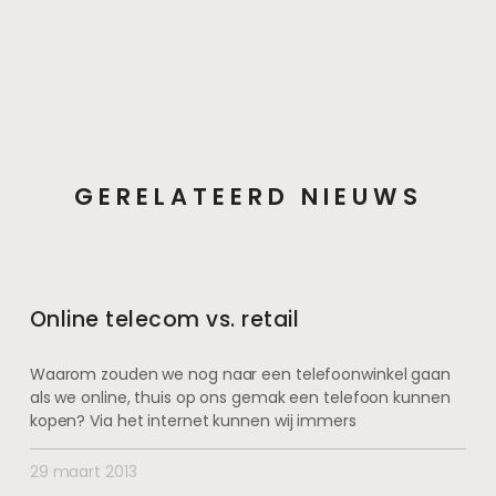
GERELATEERD NIEUWS
Online telecom vs. retail
Waarom zouden we nog naar een telefoonwinkel gaan
als we online, thuis op ons gemak een telefoon kunnen
kopen? Via het internet kunnen wij immers
29 maart 2013