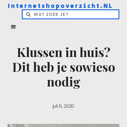
Internetshopoverzicht.NL
Klussen in huis?
Dit heb je sowieso
nodig
juli 6, 2020