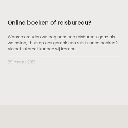
Online boeken of reisbureau?
Waarom zouden we nog naar een reisbureau gaan als
we online, thuis op ons gemak een reis kunnen boeken?
Via het internet kunnen wij immers
29 maart 2013