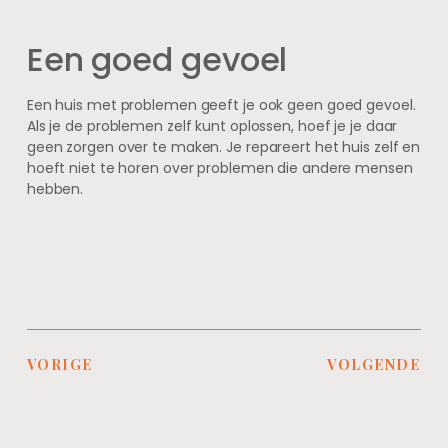
Een goed gevoel
Een huis met problemen geeft je ook geen goed gevoel.
Als je de problemen zelf kunt oplossen, hoef je je daar
geen zorgen over te maken. Je repareert het huis zelf en
hoeft niet te horen over problemen die andere mensen
hebben.
VORIGE
VOLGENDE