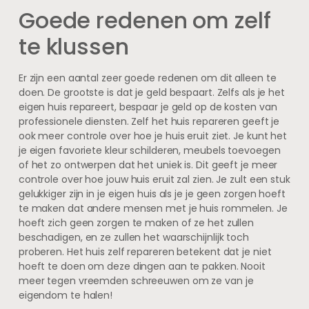
Goede redenen om zelf
te klussen
Er zijn een aantal zeer goede redenen om dit alleen te
doen. De grootste is dat je geld bespaart. Zelfs als je het
eigen huis repareert, bespaar je geld op de kosten van
professionele diensten. Zelf het huis repareren geeft je
ook meer controle over hoe je huis eruit ziet. Je kunt het
je eigen favoriete kleur schilderen, meubels toevoegen
of het zo ontwerpen dat het uniek is. Dit geeft je meer
controle over hoe jouw huis eruit zal zien. Je zult een stuk
gelukkiger zijn in je eigen huis als je je geen zorgen hoeft
te maken dat andere mensen met je huis rommelen. Je
hoeft zich geen zorgen te maken of ze het zullen
beschadigen, en ze zullen het waarschijnlijk toch
proberen. Het huis zelf repareren betekent dat je niet
hoeft te doen om deze dingen aan te pakken. Nooit
meer tegen vreemden schreeuwen om ze van je
eigendom te halen!