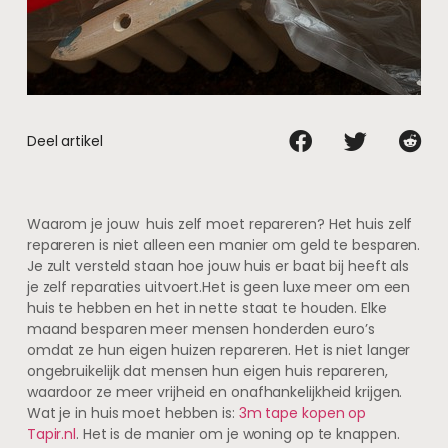
Deel artikel
Waarom je jouw huis zelf moet repareren? Het huis zelf
repareren is niet alleen een manier om geld te besparen.
Je zult versteld staan ​​hoe jouw huis er baat bij heeft als
je zelf reparaties uitvoert.Het is geen luxe meer om een ​​
huis te hebben en het in nette staat te houden. Elke
maand besparen meer mensen honderden euro’s
omdat ze hun eigen huizen repareren. Het is niet langer
ongebruikelijk dat mensen hun eigen huis repareren,
waardoor ze meer vrijheid en onafhankelijkheid krijgen.
Wat je in huis moet hebben is:
3m tape kopen op
Tapir.nl
. Het is de manier om je woning op te knappen.