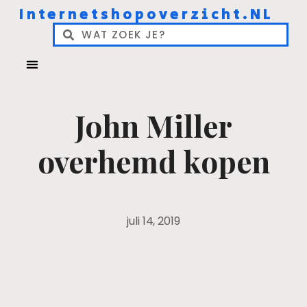
Internetshopoverzicht.NL
John Miller
overhemd kopen
juli 14, 2019