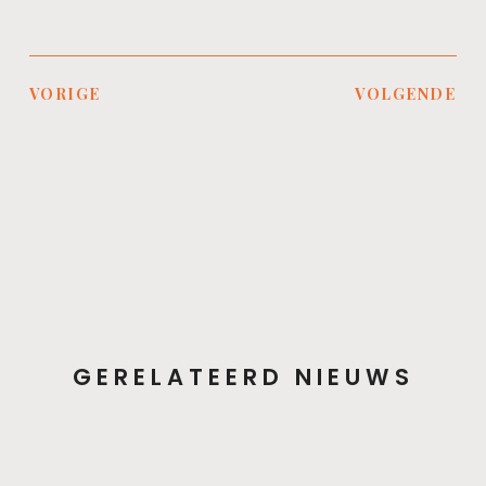
VORIGE
VOLGENDE
GERELATEERD NIEUWS