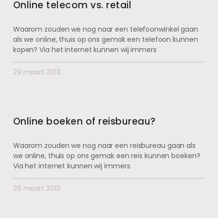
Online telecom vs. retail
Waarom zouden we nog naar een telefoonwinkel gaan
als we online, thuis op ons gemak een telefoon kunnen
kopen? Via het internet kunnen wij immers
29 maart 2013
Online boeken of reisbureau?
Waarom zouden we nog naar een reisbureau gaan als
we online, thuis op ons gemak een reis kunnen boeken?
Via het internet kunnen wij immers
29 maart 2013