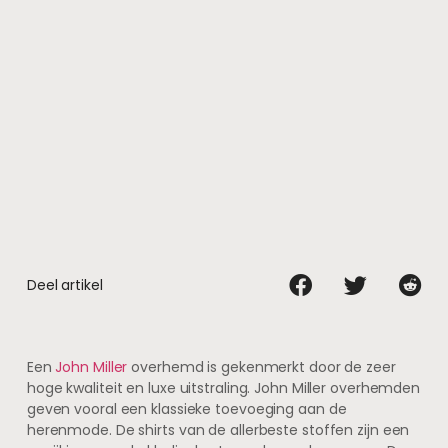
Deel artikel
Een
John Miller
overhemd is gekenmerkt door de zeer
hoge kwaliteit en luxe uitstraling. John Miller overhemden
geven vooral een klassieke toevoeging aan de
herenmode. De shirts van de allerbeste stoffen zijn een