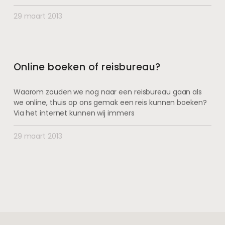
29 maart 2013
Online boeken of reisbureau?
Waarom zouden we nog naar een reisbureau gaan als
we online, thuis op ons gemak een reis kunnen boeken?
Via het internet kunnen wij immers
29 maart 2013