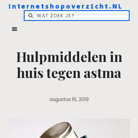
Internetshopoverzicht.NL
Hulpmiddelen in
huis tegen astma
augustus 16, 2019