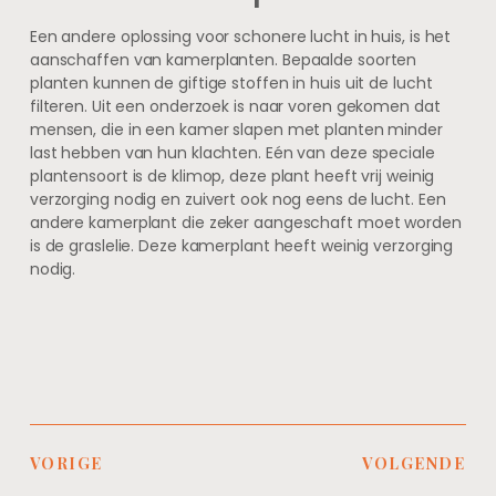
Een andere oplossing voor schonere lucht in huis, is het
aanschaffen van kamerplanten. Bepaalde soorten
planten kunnen de giftige stoffen in huis uit de lucht
filteren. Uit een onderzoek is naar voren gekomen dat
mensen, die in een kamer slapen met planten minder
last hebben van hun klachten. Eén van deze speciale
plantensoort is de klimop, deze plant heeft vrij weinig
verzorging nodig en zuivert ook nog eens de lucht. Een
andere kamerplant die zeker aangeschaft moet worden
is de graslelie. Deze kamerplant heeft weinig verzorging
nodig.
VORIGE
VOLGENDE