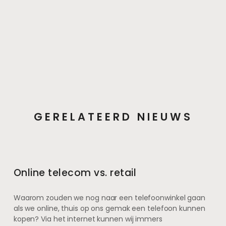
GERELATEERD NIEUWS
Online telecom vs. retail
Waarom zouden we nog naar een telefoonwinkel gaan
als we online, thuis op ons gemak een telefoon kunnen
kopen? Via het internet kunnen wij immers