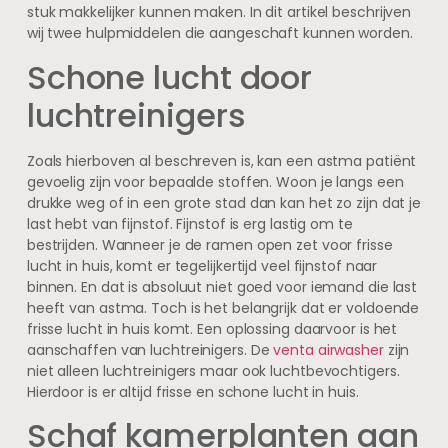
stuk makkelijker kunnen maken. In dit artikel beschrijven
wij twee hulpmiddelen die aangeschaft kunnen worden.
Schone lucht door
luchtreinigers
Zoals hierboven al beschreven is, kan een astma patiënt
gevoelig zijn voor bepaalde stoffen. Woon je langs een
drukke weg of in een grote stad dan kan het zo zijn dat je
last hebt van fijnstof. Fijnstof is erg lastig om te
bestrijden. Wanneer je de ramen open zet voor frisse
lucht in huis, komt er tegelijkertijd veel fijnstof naar
binnen. En dat is absoluut niet goed voor iemand die last
heeft van astma. Toch is het belangrijk dat er voldoende
frisse lucht in huis komt. Een oplossing daarvoor is het
aanschaffen van luchtreinigers. De
venta airwasher
zijn
niet alleen luchtreinigers maar ook luchtbevochtigers.
Hierdoor is er altijd frisse en schone lucht in huis.
Schaf kamerplanten aan