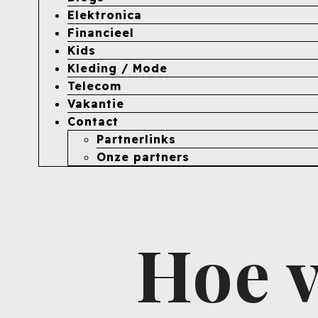
Elektronica
Financieel
Kids
Kleding / Mode
Telecom
Vakantie
Contact
Partnerlinks
Onze partners
Hoe v