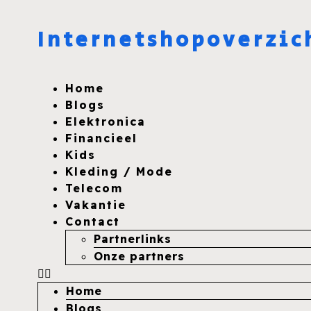
Internetshopoverzic
Home
Blogs
Elektronica
Financieel
Kids
Kleding / Mode
Telecom
Vakantie
Contact
Partnerlinks
Onze partners
Home
Blogs