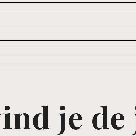
ind je de 