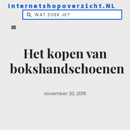
Internetshopoverzicht.NL
Het kopen van
bokshandschoenen
november 20, 2018