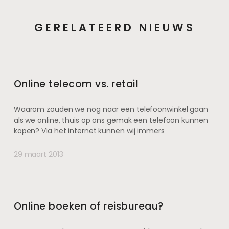
GERELATEERD NIEUWS
Online telecom vs. retail
Waarom zouden we nog naar een telefoonwinkel gaan
als we online, thuis op ons gemak een telefoon kunnen
kopen? Via het internet kunnen wij immers
29 maart 2013
Online boeken of reisbureau?