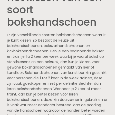
soort
bokshandschoen
Er zijn verschillende soorten bokshandschoenen waaruit
je kunt kiezen. Zo bestaat de keuze uit
bokshandschoenen, bokszakhandschoenen en
kickbokshandschoenen. Ben je een beginnende bokser
en train je 1 a 2 keer per week waarbij je vooral bokst op
stootkussens en een bokszak, dan kun je kiezen voor
gewone bokshandschoenen gemaakt van leer of
kunstleer. Bokshandschoenen van kunstleer zijn geschikt
voor personen die 1 tot 2 keer in de week trainen, deze
zijn vaak goedkoper en niet per definitie slechter dan
leren bokshandschoenen. Wanneer je 2 keer of meer
traint, dan kun je beter kiezen voor leren
bokshandschoenen, deze zijn duurzamer in gebruik en er
is vaak wat meer aandacht besteed aan de padding
van de handschoen waardoor de handen beter worden