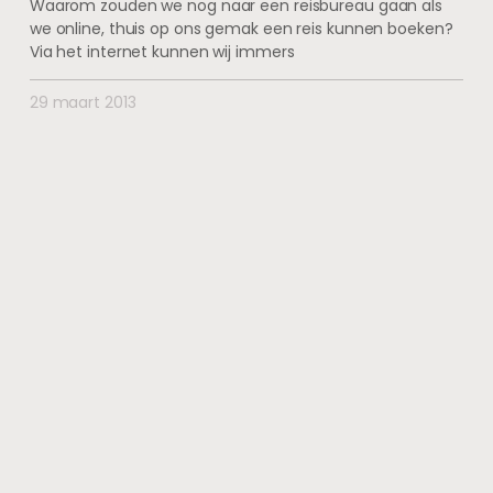
Waarom zouden we nog naar een reisbureau gaan als
we online, thuis op ons gemak een reis kunnen boeken?
Via het internet kunnen wij immers
29 maart 2013