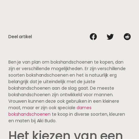
Deel artikel
Ben je van plan om bokshandschoenen te kopen, dan
zijn er verschillende mogelijkheden. Er zijn verschillende
soorten bokshandschoenen en het is natuurlijk erg
belangrijk dat je uiteindelijk met de juiste
bokshandschoenen aan de slag gaat. De meeste
bokshandschoenen zijn ontwikkeld voor mannen.
Vrouwen kunnen deze ook gebruiken in een kleinere
maat, maar er zijn ook speciale
dames
bokshandschoenen
te koop in diverse soorten, kleuren
en maten bij Aiki Budo.
Het kiezen van een