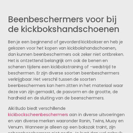
Beenbeschermers voor bij
de kickbokshandschoenen
Ben je een beginnend of gevorderd kickbokser en heb je
gekozen voor het kopen van kickbokshandschoenen,
dan kunnen beenbeschermers ook zeker niet ontbreken.
Het is ontzettend belangrijk om ook de benen en
schenen tijdens een kickbokstraining of -wedstrijd te
beschermen. Er zijn diverse soorten beenbeschermers
verkrijgbaar. Het verschil tussen de soorten
beenbeschermers kan hem zitten in het materiaal waar
deze van zijn gemaakt, de pasvorm en de grootte, de
hardheid en de sluiting van de beenschermers.
Aiki Budo biedt verschillende
kickbockscheenbeschermers
aan in diverse uitvoeringen
en van diverse merken waaronder Ronin, Twins, Muay en
Venum. Wanneer je alleen op een bokszak traint, zijn