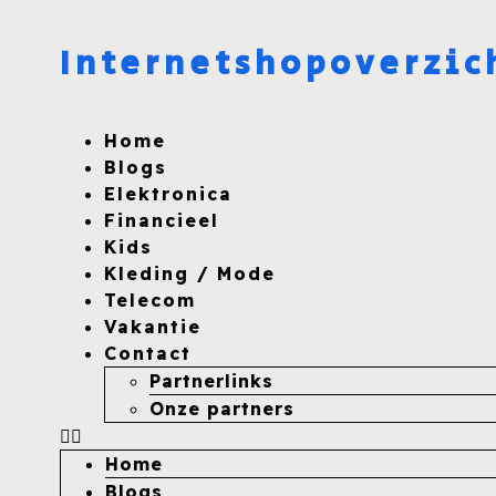
Internetshopoverzic
Home
Blogs
Elektronica
Financieel
Kids
Kleding / Mode
Telecom
Vakantie
Contact
Partnerlinks
Onze partners
Home
Blogs