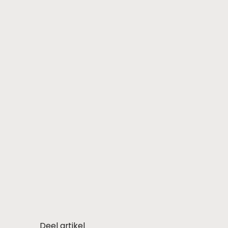
Deel artikel