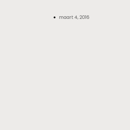
maart 4, 2016