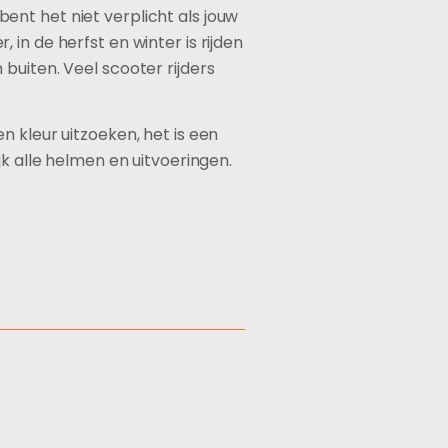
nt het niet verplicht als jouw
, in de herfst en winter is rijden
buiten. Veel scooter rijders
n kleur uitzoeken, het is een
jk alle helmen en uitvoeringen.