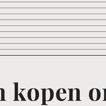
 kopen o