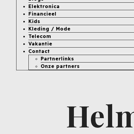
Elektronica
Financieel
Kids
Kleding / Mode
Telecom
Vakantie
Contact
Partnerlinks
Onze partners
Helm