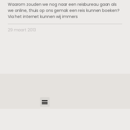
Waarom zouden we nog naar een reisbureau gaan als
we online, thuis op ons gemak een reis kunnen boeken?
Via het internet kunnen wij immers
29 maart 2013