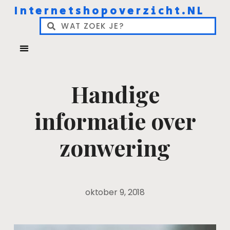
Internetshopoverzicht.NL
Handige
informatie over
zonwering
oktober 9, 2018