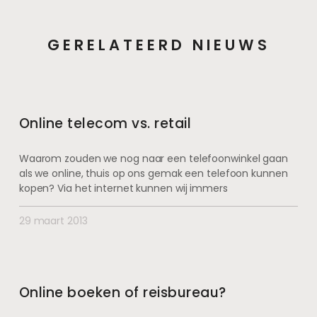
GERELATEERD NIEUWS
Online telecom vs. retail
Waarom zouden we nog naar een telefoonwinkel gaan
als we online, thuis op ons gemak een telefoon kunnen
kopen? Via het internet kunnen wij immers
29 maart 2013
Online boeken of reisbureau?