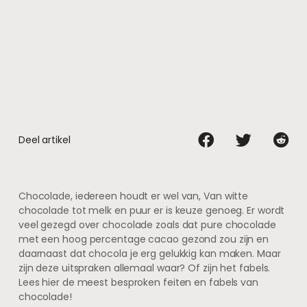
Deel artikel
Chocolade, iedereen houdt er wel van, Van witte
chocolade tot melk en puur er is keuze genoeg. Er wordt
veel gezegd over chocolade zoals dat pure chocolade
met een hoog percentage cacao gezond zou zijn en
daarnaast dat chocola je erg gelukkig kan maken. Maar
zijn deze uitspraken allemaal waar? Of zijn het fabels.
Lees hier de meest besproken feiten en fabels van
chocolade!