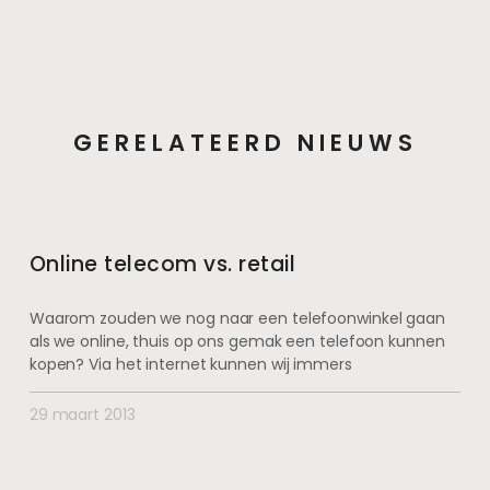
GERELATEERD NIEUWS
Online telecom vs. retail
Waarom zouden we nog naar een telefoonwinkel gaan
als we online, thuis op ons gemak een telefoon kunnen
kopen? Via het internet kunnen wij immers
29 maart 2013