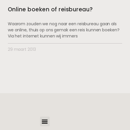
Online boeken of reisbureau?
Waarom zouden we nog naar een reisbureau gaan als
we online, thuis op ons gemak een reis kunnen boeken?
Via het internet kunnen wij immers
29 maart 2013