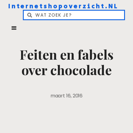
Internetshopoverzicht.NL
Feiten en fabels
over chocolade
maart 16, 2016