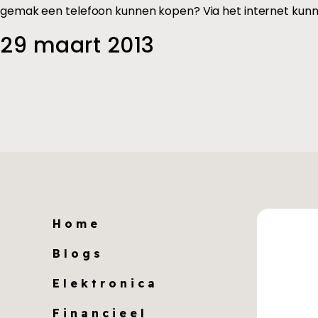
gemak een telefoon kunnen kopen? Via het internet kunn
29 maart 2013
Home
Blogs
Elektronica
Financieel