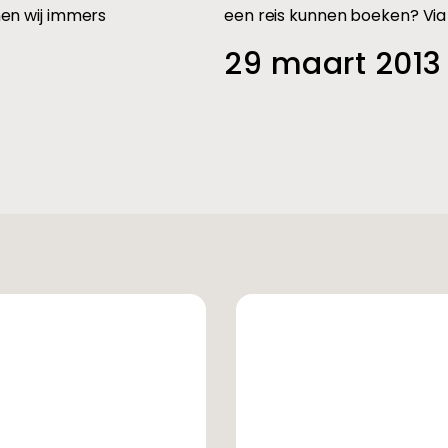
en wij immers
een reis kunnen boeken? Via
29 maart 2013