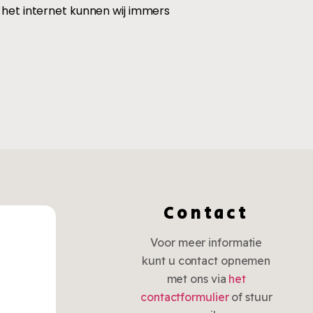
 het internet kunnen wij immers
Contact
Voor meer informatie
kunt u contact opnemen
met ons via
het
contactformulier
of stuur