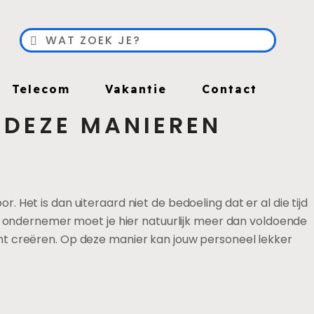
Telecom
Vakantie
Contact
 DEZE MANIEREN
Het is dan uiteraard niet de bedoeling dat er al die tijd
ls ondernemer moet je hier natuurlijk meer dan voldoende
nt creëren. Op deze manier kan jouw personeel lekker