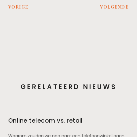
VORIGE
VOLGENDE
GERELATEERD NIEUWS
Online telecom vs. retail
Waarom zouden we nog naar een telefoonwinkel gaan