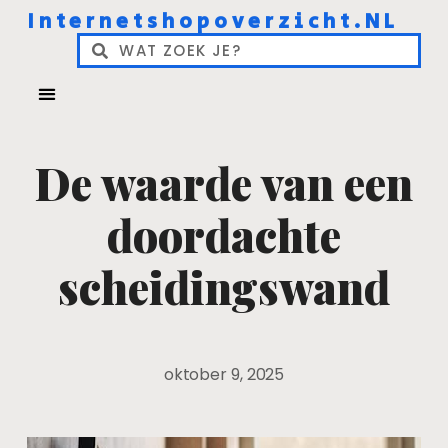
Internetshopoverzicht.NL
De waarde van een
doordachte
scheidingswand
oktober 9, 2025