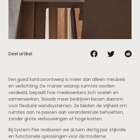
Deel artikel
Een goed kantoorontwerp is meer dan alleen meubels
en verlichting. De manier waarop ruimtes worden
verdeeld, bepaalt hoe medewerkers zich voelen en
samenwerken. Steeds meer bedrijven kiezen daarom
voor flexibele wandsystemen. Ze bieden de vrijheid om
ruimtes aan te passen aan veranderende behoeften,
zonder grote verbouwingen of hoge kosten.
Bij System Flex realiseren we al ruim dertig jaar stijlvolle
en functionele oplossingen voor de moderne