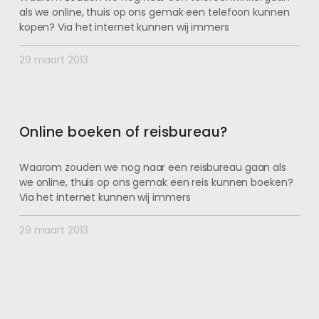
als we online, thuis op ons gemak een telefoon kunnen
kopen? Via het internet kunnen wij immers
29 maart 2013
Online boeken of reisbureau?
Waarom zouden we nog naar een reisbureau gaan als
we online, thuis op ons gemak een reis kunnen boeken?
Via het internet kunnen wij immers
29 maart 2013