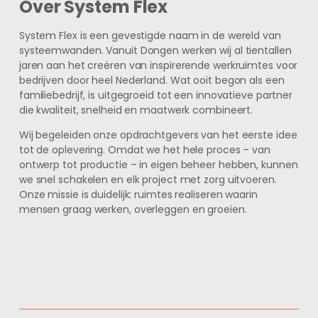
Over System Flex
System Flex is een gevestigde naam in de wereld van
systeemwanden. Vanuit Dongen werken wij al tientallen
jaren aan het creëren van inspirerende werkruimtes voor
bedrijven door heel Nederland. Wat ooit begon als een
familiebedrijf, is uitgegroeid tot een innovatieve partner
die kwaliteit, snelheid en maatwerk combineert.
Wij begeleiden onze opdrachtgevers van het eerste idee
tot de oplevering. Omdat we het hele proces – van
ontwerp tot productie – in eigen beheer hebben, kunnen
we snel schakelen en elk project met zorg uitvoeren.
Onze missie is duidelijk: ruimtes realiseren waarin
mensen graag werken, overleggen en groeien.