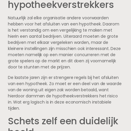
hypotheekverstrekkers
Natuurlijk zal elke organisatie andere voorwaarden
hebben voor het afsluiten van een hypotheek. Daarom
is het verstandig om een vergelijking te maken met
hierin een aantal bedrijven. Uiteraard moeten de grote
bedrijven met elkaar vergeleken worden, maar de
kleinere instellingen zijn misschien ook interessant. Deze
moeten namelijk op een manier concurreren met de
grote spelers op de markt en dit doen zij voornamelijk
door te stunten met de prijzen.
De laatste jaren zijn er strengere regels bij het afsluiten
van een hypotheek. Zo moet er een deel van de waarde
van de woning uit eigen zak worden betaald, want
hierdoor dammen de hypotheekverstrekkers het risico
in. Wat erg logisch is in deze economisch instabiele
tijden.
Schets zelf een duidelijk