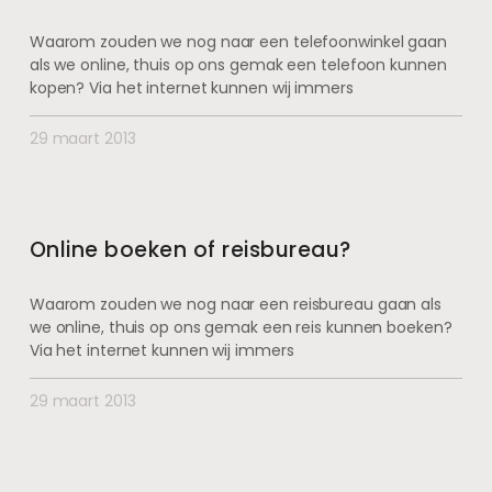
Waarom zouden we nog naar een telefoonwinkel gaan
als we online, thuis op ons gemak een telefoon kunnen
kopen? Via het internet kunnen wij immers
29 maart 2013
Online boeken of reisbureau?
Waarom zouden we nog naar een reisbureau gaan als
we online, thuis op ons gemak een reis kunnen boeken?
Via het internet kunnen wij immers
29 maart 2013