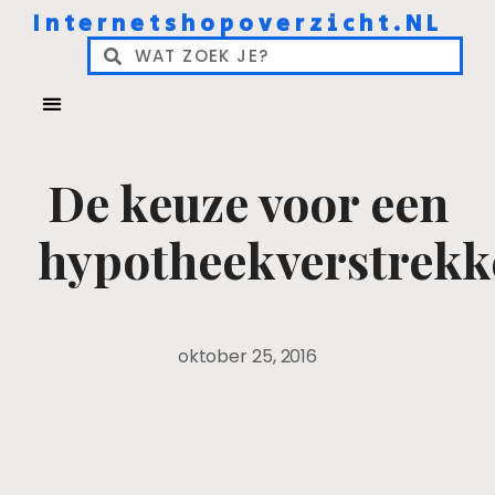
Internetshopoverzicht.NL
De keuze voor een
hypotheekverstrekk
oktober 25, 2016