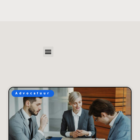
Advocatuur