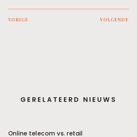
VORIGE
VOLGENDE
GERELATEERD NIEUWS
Online telecom vs. retail