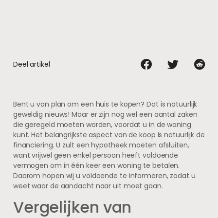
Deel artikel
Bent u van plan om een huis te kopen? Dat is natuurlijk
geweldig nieuws! Maar er zijn nog wel een aantal zaken
die geregeld moeten worden, voordat u in de woning
kunt. Het belangrijkste aspect van de koop is natuurlijk de
financiering. U zult een hypotheek moeten afsluiten,
want vrijwel geen enkel persoon heeft voldoende
vermogen om in één keer een woning te betalen.
Daarom hopen wij u voldoende te informeren, zodat u
weet waar de aandacht naar uit moet gaan.
Vergelijken van