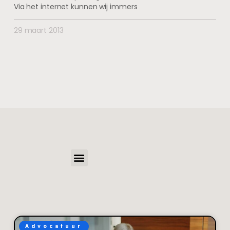
Via het internet kunnen wij immers
29 maart 2013
Advocatuur