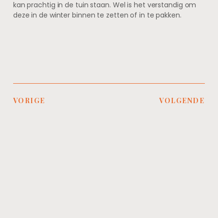
kan prachtig in de tuin staan. Wel is het verstandig om
deze in de winter binnen te zetten of in te pakken.
VORIGE
VOLGENDE