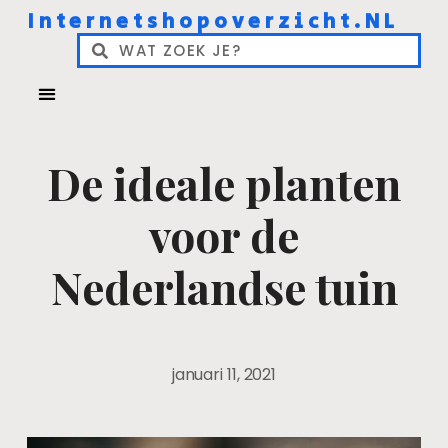
Internetshopoverzicht.NL
De ideale planten
voor de
Nederlandse tuin
januari 11, 2021