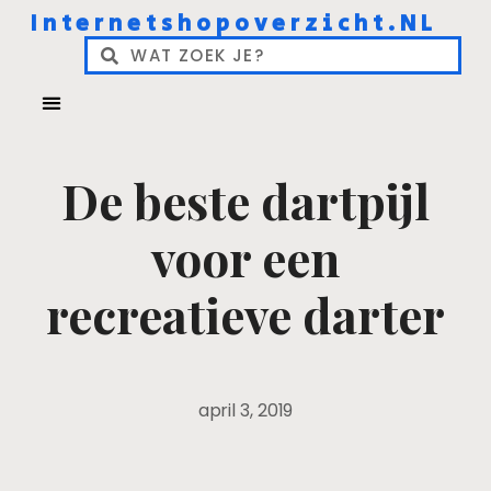
Internetshopoverzicht.NL
De beste dartpijl
voor een
recreatieve darter
april 3, 2019