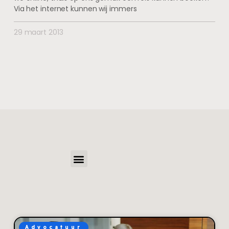
Via het internet kunnen wij immers
29 maart 2013
Advocatuur