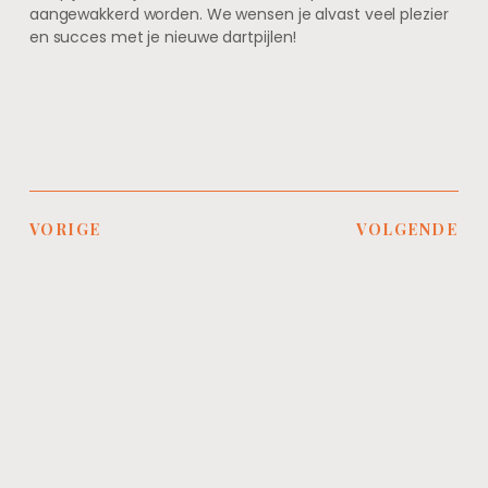
aangewakkerd worden. We wensen je alvast veel plezier
en succes met je nieuwe dartpijlen!
VORIGE
VOLGENDE