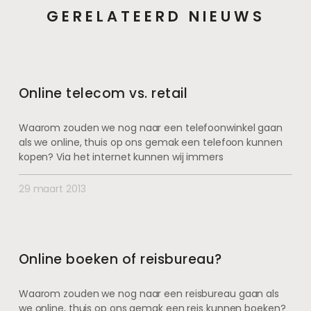
GERELATEERD NIEUWS
Online telecom vs. retail
Waarom zouden we nog naar een telefoonwinkel gaan
als we online, thuis op ons gemak een telefoon kunnen
kopen? Via het internet kunnen wij immers
29 maart 2013
Online boeken of reisbureau?
Waarom zouden we nog naar een reisbureau gaan als
we online, thuis op ons gemak een reis kunnen boeken?