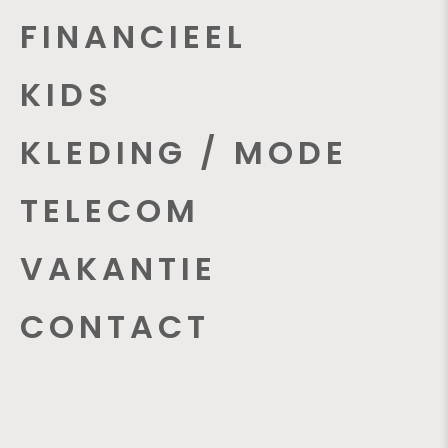
FINANCIEEL
KIDS
KLEDING / MODE
TELECOM
VAKANTIE
CONTACT