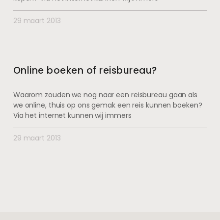
29 maart 2013
Online boeken of reisbureau?
Waarom zouden we nog naar een reisbureau gaan als
we online, thuis op ons gemak een reis kunnen boeken?
Via het internet kunnen wij immers
29 maart 2013