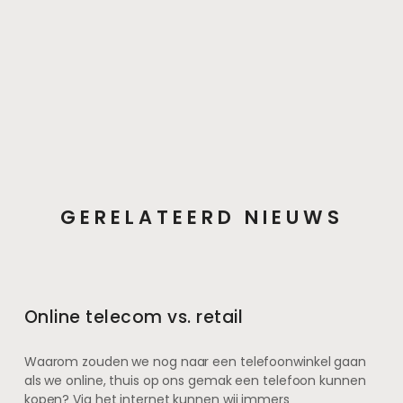
GERELATEERD NIEUWS
Online telecom vs. retail
Waarom zouden we nog naar een telefoonwinkel gaan
als we online, thuis op ons gemak een telefoon kunnen
kopen? Via het internet kunnen wij immers