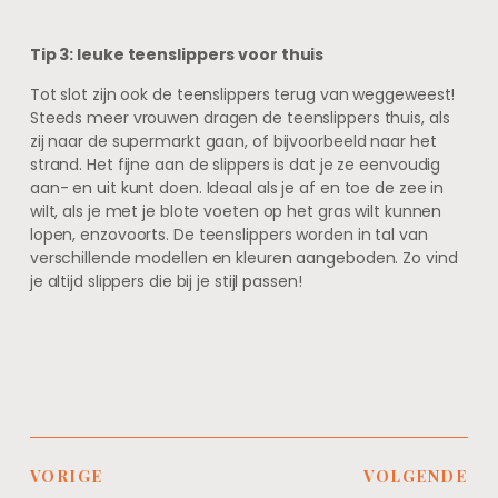
Tip 3: leuke teenslippers voor thuis
Tot slot zijn ook de teenslippers terug van weggeweest!
Steeds meer vrouwen dragen de teenslippers thuis, als
zij naar de supermarkt gaan, of bijvoorbeeld naar het
strand. Het fijne aan de slippers is dat je ze eenvoudig
aan- en uit kunt doen. Ideaal als je af en toe de zee in
wilt, als je met je blote voeten op het gras wilt kunnen
lopen, enzovoorts. De teenslippers worden in tal van
verschillende modellen en kleuren aangeboden. Zo vind
je altijd slippers die bij je stijl passen!
VORIGE
VOLGENDE