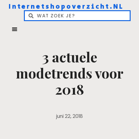
Internetshopoverzicht.NL
3 actuele
modetrends voor
2018
juni 22, 2018