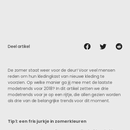
Deel artikel
De zomer staat weer voor de deur! Voor veel mensen
reden om hun kledingkast van nieuwe kleding te
voorzien. Op welke manier ga jij mee met de laatste
modetrends voor 2018? In dit artikel zetten we drie
modetrends voor je op een rijtje, die allen gezien worden
als drie van de belangrijke trends voor dit moment.
Tip 1: een fris jurkje in zomerkleuren